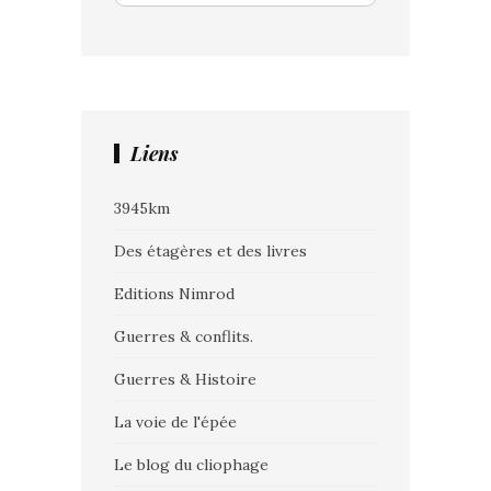
Liens
3945km
Des étagères et des livres
Editions Nimrod
Guerres & conflits.
Guerres & Histoire
La voie de l'épée
Le blog du cliophage