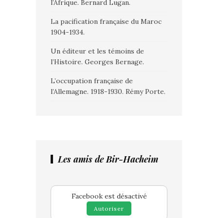
l’Afrique. Bernard Lugan.
La pacification française du Maroc
1904-1934.
Un éditeur et les témoins de
l’Histoire. Georges Bernage.
L’occupation française de
l’Allemagne. 1918-1930. Rémy Porte.
Les amis de Bir-Hacheim
Facebook est désactivé
Autoriser