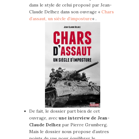
dans le style de celui proposé par Jean-
Claude Delhez dans son ouvrage «
Chars
d’assaut, un siècle d’imposture
« .
De fait, le dossier part bien de cet
ouvrage, avec
une interview de Jean-
Claude Delhez
par Pierre Grumberg.
Mais le dossier nous propose d’autres
points de vue pour équilibrer le