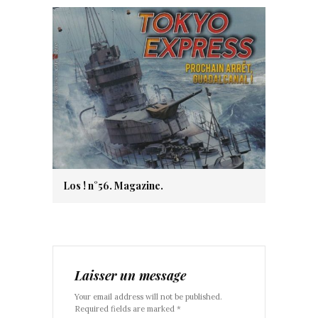
Los ! n°56. Magazine.
Laisser un message
Your email address will not be published.
Required fields are marked *