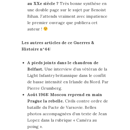
au XXe siècle ?
Très bonne synthèse en
une double page sur le sujet par Benoist
Bihan. J’attends vraiment avec impatience
le premier ouvrage que publiera cet
auteur !
Les autres articles de ce Guerres &
Histoire n°44:
A pieds joints dans le chaudron de
Belfast.
Une interview d’un vétéran de la
Light Infantry britannique dans le conflit
de basse intensité en Irlande du Nord. Par
Pierre Grumberg.
Août 1968: Moscou reprend en main
Prague la rebelle.
Civils contre ordre de
bataille du Pacte de Varsovie. Belles
photos accompagnées d’un texte de Jean
Lopez dans la rubrique « Caméra au
poing ».