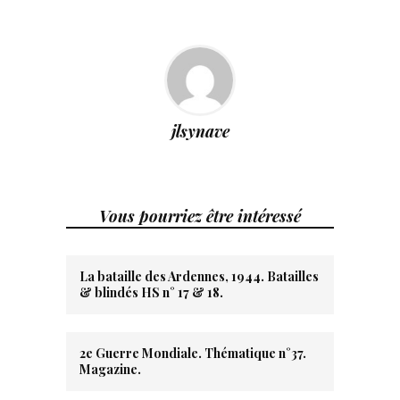
jlsynave
Vous pourriez être intéressé
La bataille des Ardennes, 1944. Batailles
& blindés HS n° 17 & 18.
2e Guerre Mondiale. Thématique n°37.
Magazine.