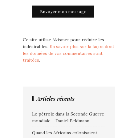
Ce site utilise Akismet pour réduire les
indésirables.
En savoir plus sur la façon dont
les données de vos commentaires sont
traitées
.
Articles récents
Le pétrole dans la Seconde Guerre
mondiale – Daniel Feldmann.
Quand les Africains colonisaient