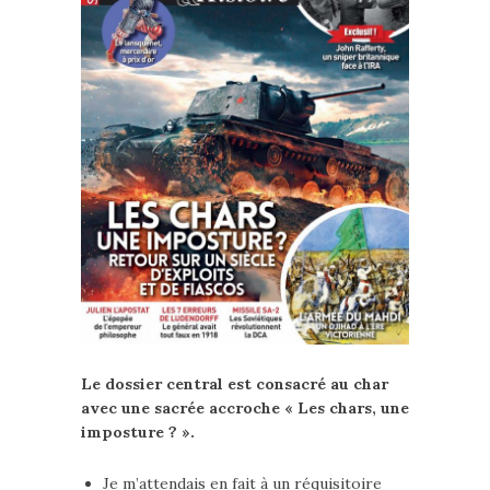
Le dossier central est consacré au char
avec une sacrée accroche « Les chars, une
imposture ? ».
Je m’attendais en fait à un réquisitoire