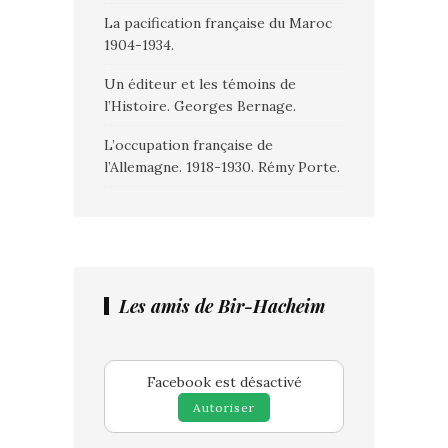
La pacification française du Maroc
1904-1934.
Un éditeur et les témoins de
l’Histoire. Georges Bernage.
L’occupation française de
l’Allemagne. 1918-1930. Rémy Porte.
Les amis de Bir-Hacheim
Facebook est désactivé
Autoriser