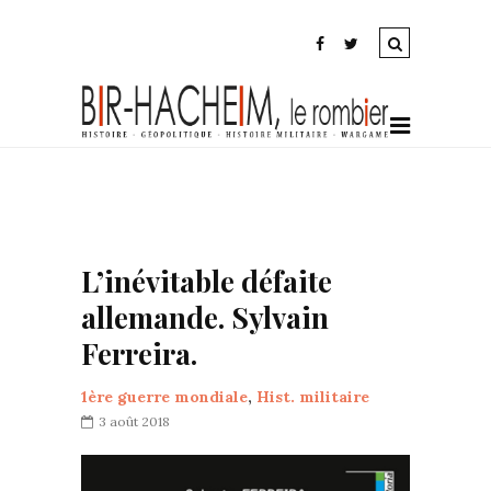
L’inévitable défaite
allemande. Sylvain
Ferreira.
1ère guerre mondiale
,
Hist. militaire
3 août 2018