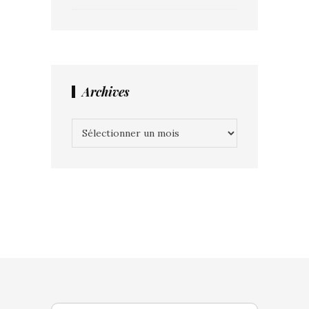
Archives
Archives