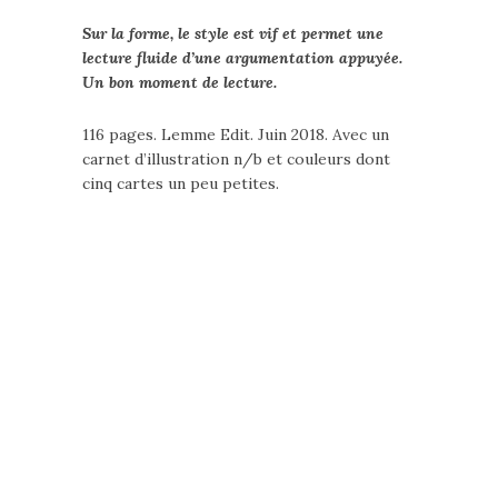
Sur la forme, le style est vif et permet une
lecture fluide d’une argumentation appuyée.
Un bon moment de lecture.
116 pages. Lemme Edit. Juin 2018. Avec un
carnet d’illustration n/b et couleurs dont
cinq cartes un peu petites.