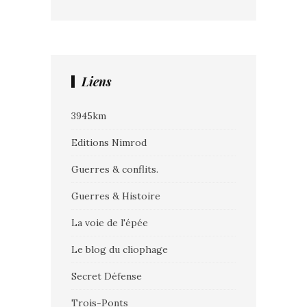
Liens
3945km
Editions Nimrod
Guerres & conflits.
Guerres & Histoire
La voie de l'épée
Le blog du cliophage
Secret Défense
Trois-Ponts