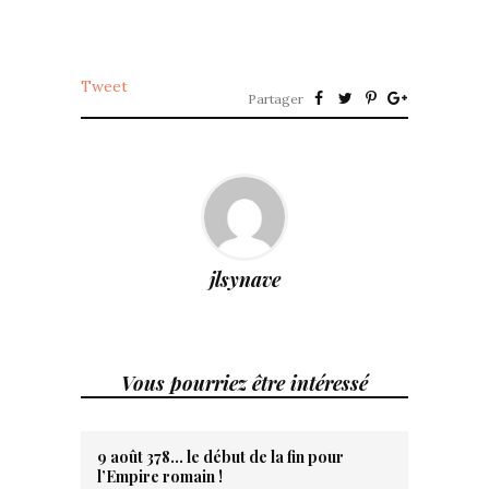
Tweet
Partager
jlsynave
Vous pourriez être intéressé
9 août 378… le début de la fin pour
l’Empire romain !