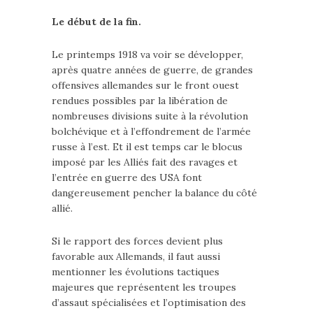
Le début de la fin.
Le printemps 1918 va voir se développer,
après quatre années de guerre, de grandes
offensives allemandes sur le front ouest
rendues possibles par la libération de
nombreuses divisions suite à la révolution
bolchévique et à l’effondrement de l’armée
russe à l’est. Et il est temps car le blocus
imposé par les Alliés fait des ravages et
l’entrée en guerre des USA font
dangereusement pencher la balance du côté
allié.
Si le rapport des forces devient plus
favorable aux Allemands, il faut aussi
mentionner les évolutions tactiques
majeures que représentent les troupes
d’assaut spécialisées et l’optimisation des