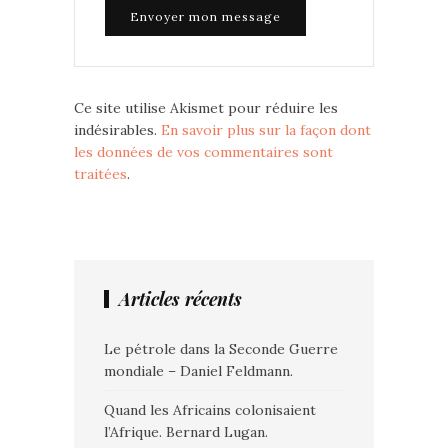
Ce site utilise Akismet pour réduire les
indésirables.
En savoir plus sur la façon dont
les données de vos commentaires sont
traitées
.
Articles récents
Le pétrole dans la Seconde Guerre
mondiale – Daniel Feldmann.
Quand les Africains colonisaient
l’Afrique. Bernard Lugan.