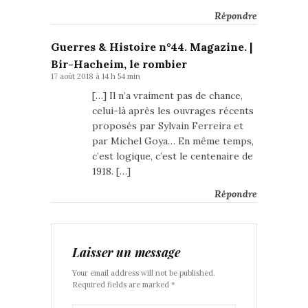
Répondre
Guerres & Histoire n°44. Magazine. |
Bir-Hacheim, le rombier
17 août 2018 à 14 h 54 min
[…] Il n’a vraiment pas de chance,
celui-là après les ouvrages récents
proposés par Sylvain Ferreira et
par Michel Goya… En même temps,
c’est logique, c’est le centenaire de
1918. […]
Répondre
Laisser un message
Your email address will not be published.
Required fields are marked *