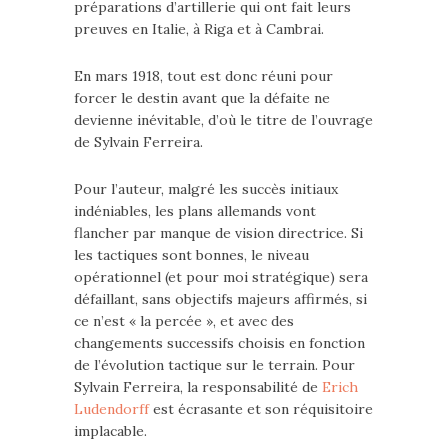
préparations d’artillerie qui ont fait leurs
preuves en Italie, à Riga et à Cambrai.
En mars 1918, tout est donc réuni pour
forcer le destin avant que la défaite ne
devienne inévitable, d’où le titre de l’ouvrage
de Sylvain Ferreira.
Pour l’auteur, malgré les succès initiaux
indéniables, les plans allemands vont
flancher par manque de vision directrice. Si
les tactiques sont bonnes, le niveau
opérationnel (et pour moi stratégique) sera
défaillant, sans objectifs majeurs affirmés, si
ce n’est « la percée », et avec des
changements successifs choisis en fonction
de l’évolution tactique sur le terrain. Pour
Sylvain Ferreira, la responsabilité de
Erich
Ludendorff
est écrasante et son réquisitoire
implacable.