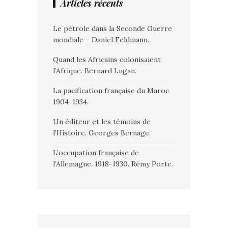
Articles récents
Le pétrole dans la Seconde Guerre
mondiale – Daniel Feldmann.
Quand les Africains colonisaient
l’Afrique. Bernard Lugan.
La pacification française du Maroc
1904-1934.
Un éditeur et les témoins de
l’Histoire. Georges Bernage.
L’occupation française de
l’Allemagne. 1918-1930. Rémy Porte.