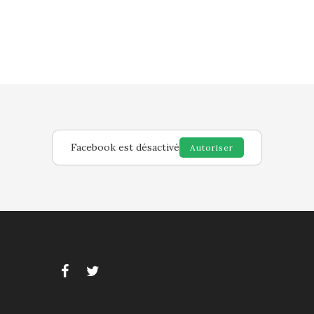
Facebook est désactivé
Autoriser