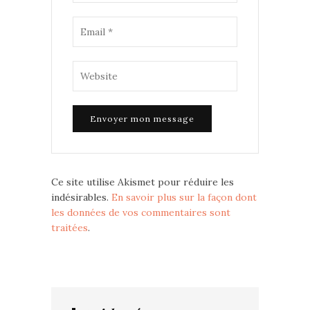
Ce site utilise Akismet pour réduire les
indésirables.
En savoir plus sur la façon dont
les données de vos commentaires sont
traitées
.