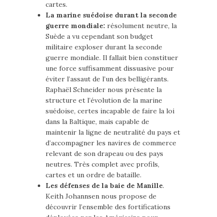
cartes.
La marine suédoise durant la seconde
guerre mondiale:
résolument neutre, la
Suède a vu cependant son budget
militaire exploser durant la seconde
guerre mondiale. Il fallait bien constituer
une force suffisamment dissuasive pour
éviter l’assaut de l’un des belligérants.
Raphaël Schneider nous présente la
structure et l’évolution de la marine
suédoise, certes incapable de faire la loi
dans la Baltique, mais capable de
maintenir la ligne de neutralité du pays et
d’accompagner les navires de commerce
relevant de son drapeau ou des pays
neutres. Très complet avec profils,
cartes et un ordre de bataille.
Les défenses de la baie de Manille
.
Keith Johannsen nous propose de
découvrir l’ensemble des fortifications