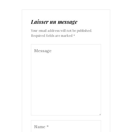
Laisser un message
Your email address will not be published.
Required fields are marked *