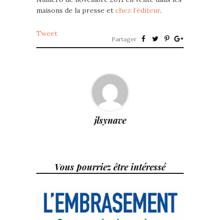
maisons de la presse et
chez l’éditeur
.
Tweet
Partager
jlsynave
Vous pourriez être intéressé