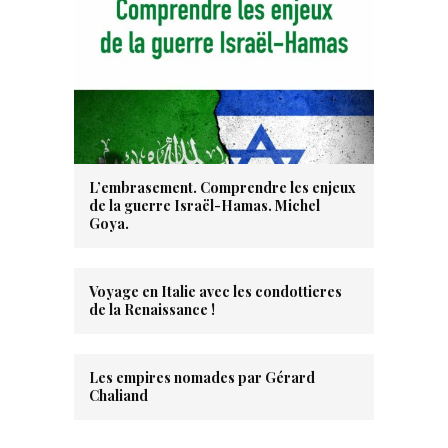
L’embrasement. Comprendre les enjeux
de la guerre Israël-Hamas. Michel
Goya.
Voyage en Italie avec les condottieres
de la Renaissance !
Les empires nomades par Gérard
Chaliand