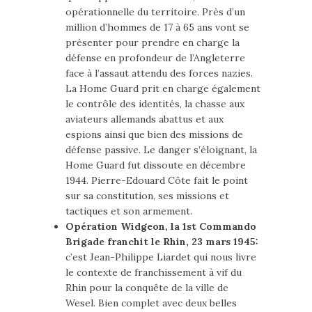
opérationnelle du territoire. Près d’un
million d’hommes de 17 à 65 ans vont se
présenter pour prendre en charge la
défense en profondeur de l’Angleterre
face à l’assaut attendu des forces nazies.
La Home Guard prit en charge également
le contrôle des identités, la chasse aux
aviateurs allemands abattus et aux
espions ainsi que bien des missions de
défense passive. Le danger s’éloignant, la
Home Guard fut dissoute en décembre
1944. Pierre-Edouard Côte fait le point
sur sa constitution, ses missions et
tactiques et son armement.
Opération Widgeon, la 1st Commando
Brigade franchit le Rhin, 23 mars 1945:
c’est Jean-Philippe Liardet qui nous livre
le contexte de franchissement à vif du
Rhin pour la conquête de la ville de
Wesel. Bien complet avec deux belles