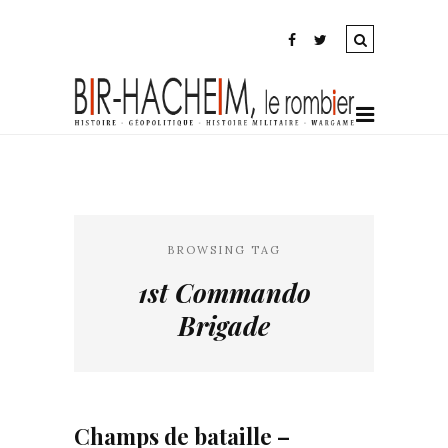
BROWSING TAG
1st Commando
Brigade
Champs de bataille –