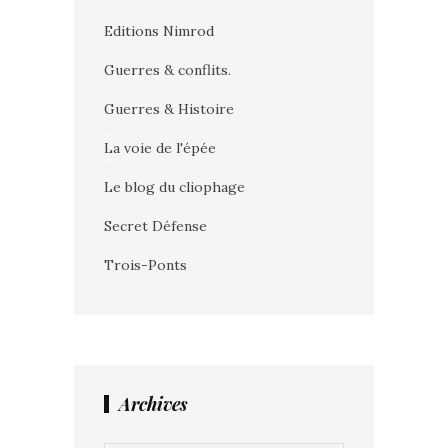
Editions Nimrod
Guerres & conflits.
Guerres & Histoire
La voie de l'épée
Le blog du cliophage
Secret Défense
Trois-Ponts
Archives