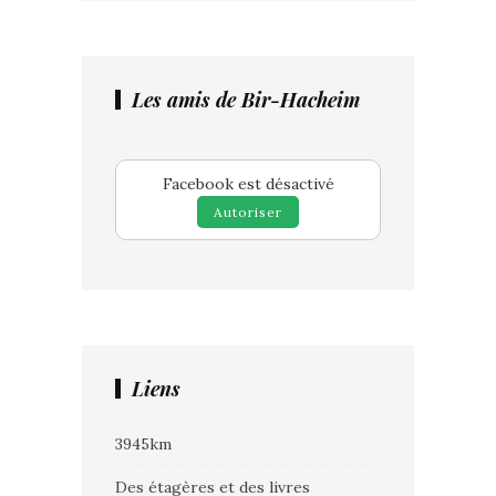
Les amis de Bir-Hacheim
Facebook est désactivé
Autoriser
Liens
3945km
Des étagères et des livres