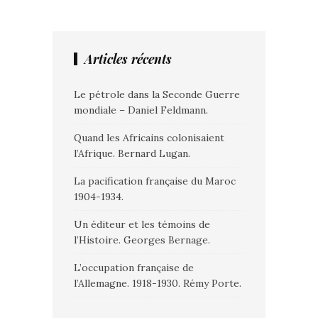
Articles récents
Le pétrole dans la Seconde Guerre
mondiale – Daniel Feldmann.
Quand les Africains colonisaient
l’Afrique. Bernard Lugan.
La pacification française du Maroc
1904-1934.
Un éditeur et les témoins de
l’Histoire. Georges Bernage.
L’occupation française de
l’Allemagne. 1918-1930. Rémy Porte.