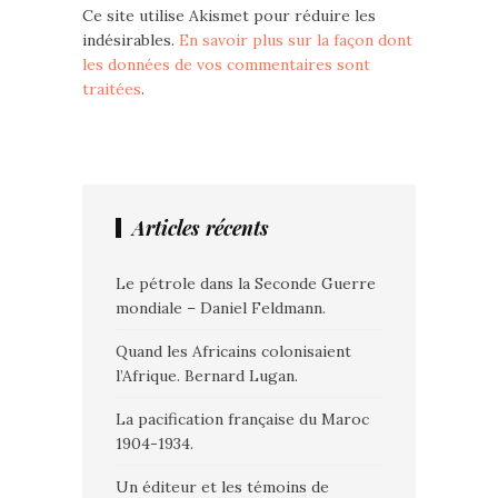
Ce site utilise Akismet pour réduire les
indésirables.
En savoir plus sur la façon dont
les données de vos commentaires sont
traitées
.
Articles récents
Le pétrole dans la Seconde Guerre
mondiale – Daniel Feldmann.
Quand les Africains colonisaient
l’Afrique. Bernard Lugan.
La pacification française du Maroc
1904-1934.
Un éditeur et les témoins de