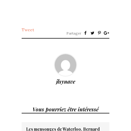
Tweet
Partager
jlsynave
Vous pourriez être intéressé
Les mensonges de Waterloo. Bernard