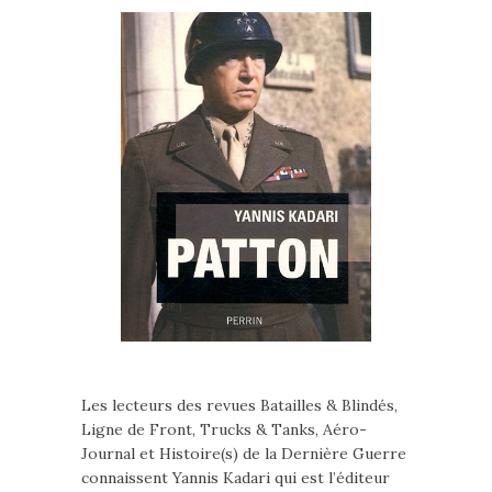
Les lecteurs des revues Batailles & Blindés,
Ligne de Front, Trucks & Tanks, Aéro-
Journal et Histoire(s) de la Dernière Guerre
connaissent Yannis Kadari qui est l’éditeur