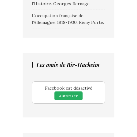
l’Histoire. Georges Bernage.
L’occupation française de
l’Allemagne. 1918-1930. Rémy Porte.
Les amis de Bir-Hacheim
Facebook est désactivé
Autoriser