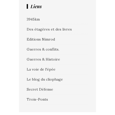
Liens
3945km
Des étagères et des livres
Editions Nimrod
Guerres & conflits.
Guerres & Histoire
La voie de l'épée
Le blog du cliophage
Secret Défense
Trois-Ponts