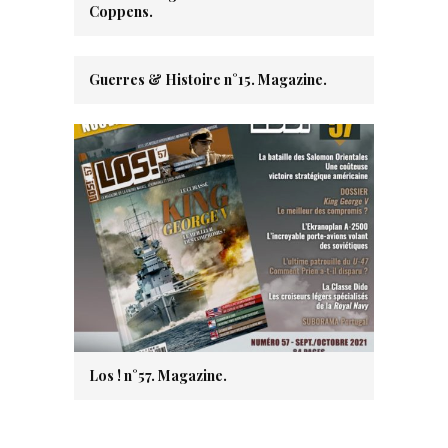
Coppens.
Guerres & Histoire n°15. Magazine.
Los ! n°57. Magazine.