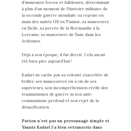
d’immenses forces et faiblesses, déterminant
à plus d’un moment de l’histoire militaire de
la seconde guerre mondiale: sa reprise en
main des unités US en Tunisie, sa manoeuvre
en Sicile, sa percée de la Normandie à la
Lorraine, sa manoeuvre de flanc dans les
Ardennes.
Déjà à son époque, il fut décrié. Cela aurait
été bien pire aujourd’hui !
Kadari ne cache pas sa volonté exacerbée de
briller, ses manoeuvres vis à vis de ses
supérieurs, son incompréhension réelle des
traumatismes de guerre ni son anti-
communisme profond et son rejet de la
dénazification.
Patton n’est pas un personnage simple et
Yannis Kadari l’a bien retranscris dans