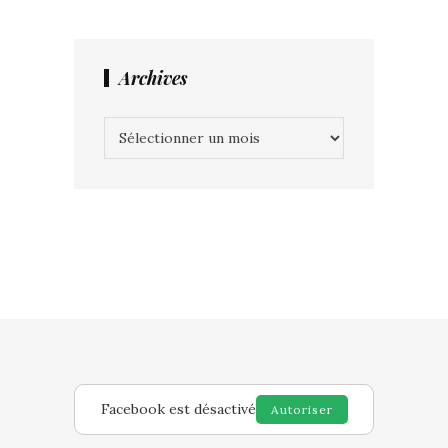
Archives
Archives
Facebook est désactivé
Autoriser