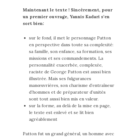
Maintenant le texte ! Sincèrement, pour
un premier ouvrage, Yannis Kadari s’en
sort bien:
sur le fond, il met le personnage Patton
en perspective dans toute sa complexité:
sa famille, son enfance, sa formation, ses
missions et ses commandements. La
personnalité exacerbée, complexée,
raciste de George Patton est aussi bien
illustrée. Mais ses fulgurances
manœuvrières, son charisme d’entraîneur
d’hommes et de préparateur d’unités
sont tout aussi bien mis en valeur.
sur la forme, au delà de la mise en page,
le texte est enlevé et se lit bien
agréablement
Patton fut un grand général, un homme avec