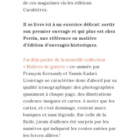
de ces magazines via les éditions
Caraktères.
Il se livre ici à un exercice délicat: sortir
son premier ouvrage et qui plus est chez
Perrin, une référence en matière
d’édition d’ouvrages historiques.
J’ai déjà parler de la nouvelle collection
« Maîtres de guerre »
co-animée par
François Kersaudy et Yannis Kadari.
L’ouvrage se caractérise donc d’abord par sa
qualité iconographique: des photographies
quasiment à chaque page, des illustrations
couleurs: insignes et cartes. A noter que les
cartes, et c’est dommage, restent assez
basiques et sans légende. Sur celle de la
Sicile, j’avais d’ailleurs été surpris par les
numéros qui indiquent les routes suivies par
les forces alliées !