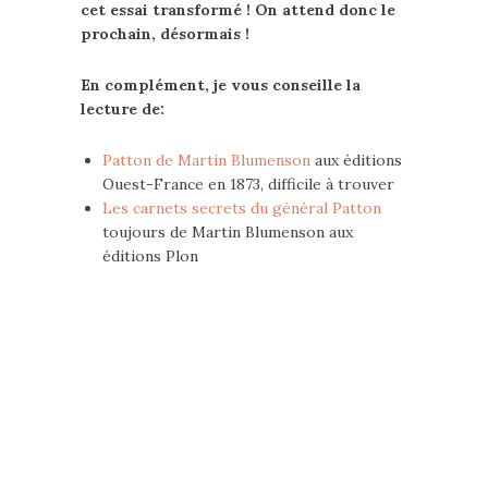
cet essai transformé ! On attend donc le
prochain, désormais !
En complément, je vous conseille la
lecture de:
Patton de Martin Blumenson
aux éditions
Ouest-France en 1873, difficile à trouver
Les carnets secrets du général Patton
toujours de Martin Blumenson aux
éditions Plon