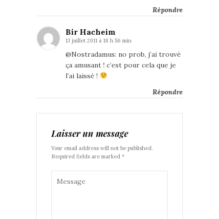
Répondre
Bir Hacheim
13 juillet 2011 à 18 h 56 min
@Nostradamus: no prob, j’ai trouvé
ça amusant ! c’est pour cela que je
l’ai laissé !
Répondre
Laisser un message
Your email address will not be published.
Required fields are marked *