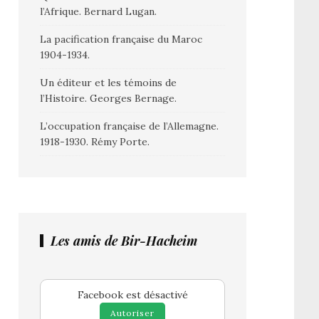
l’Afrique. Bernard Lugan.
La pacification française du Maroc
1904-1934.
Un éditeur et les témoins de
l’Histoire. Georges Bernage.
L’occupation française de l’Allemagne.
1918-1930. Rémy Porte.
Les amis de Bir-Hacheim
Facebook est désactivé
Autoriser