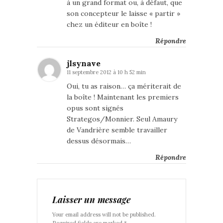
à un grand format ou, à défaut, que
son concepteur le laisse « partir »
chez un éditeur en boîte !
Répondre
jlsynave
11 septembre 2012 à 10 h 52 min
Oui, tu as raison… ça mériterait de
la boîte ! Maintenant les premiers
opus sont signés
Strategos/Monnier. Seul Amaury
de Vandrière semble travailler
dessus désormais…
Répondre
Laisser un message
Your email address will not be published.