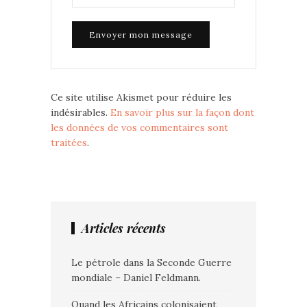
Ce site utilise Akismet pour réduire les
indésirables.
En savoir plus sur la façon dont
les données de vos commentaires sont
traitées
.
Articles récents
Le pétrole dans la Seconde Guerre
mondiale – Daniel Feldmann.
Quand les Africains colonisaient