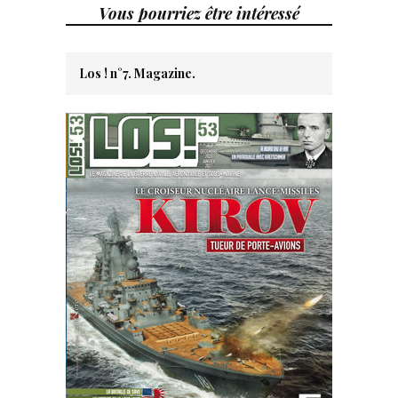
Vous pourriez être intéressé
Los ! n°7. Magazine.