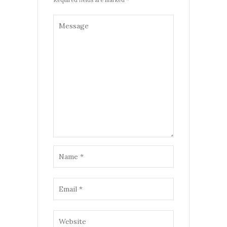
Required fields are marked *