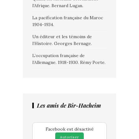
l’Afrique. Bernard Lugan.
La pacification française du Maroc
1904-1934.
Un éditeur et les témoins de
l’Histoire. Georges Bernage.
L’occupation française de
l’Allemagne. 1918-1930. Rémy Porte.
Les amis de Bir-Hacheim
Facebook est désactivé
Autoriser