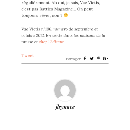
régulièrement. Ah oui, je sais, Vae Victis,
c’est pas Battles Magazine… On peut
toujours rêver, non ?
Vae Victis n°106, numéro de septembre et
octobre 2012. En vente dans les maisons de la
presse et
chez l’éditeur
.
Tweet
Partager
jlsynave