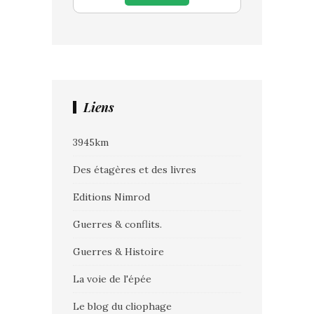
Liens
3945km
Des étagères et des livres
Editions Nimrod
Guerres & conflits.
Guerres & Histoire
La voie de l'épée
Le blog du cliophage