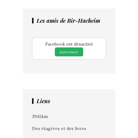
Les amis de Bir-Hacheim
Facebook est désactivé
Autoriser
Liens
3945km
Des étagères et des livres