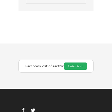
Facebook est désactivé
Autoriser