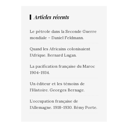
Articles récents
Le pétrole dans la Seconde Guerre
mondiale – Daniel Feldmann.
Quand les Africains colonisaient
l’Afrique. Bernard Lugan.
La pacification française du Maroc
1904-1934.
Un éditeur et les témoins de
l’Histoire. Georges Bernage.
L’occupation française de
l’Allemagne. 1918-1930. Rémy Porte.