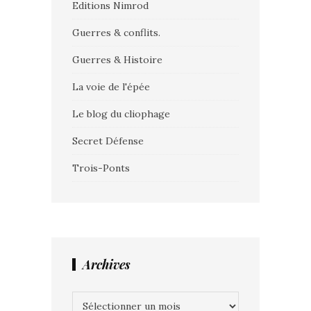
Editions Nimrod
Guerres & conflits.
Guerres & Histoire
La voie de l'épée
Le blog du cliophage
Secret Défense
Trois-Ponts
Archives
Archives