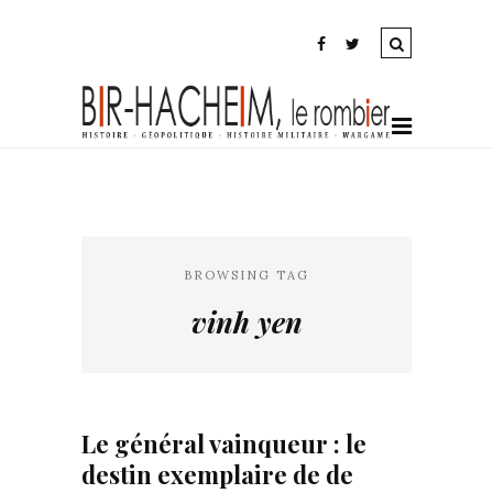
BROWSING TAG
vinh yen
Le général vainqueur : le
destin exemplaire de de