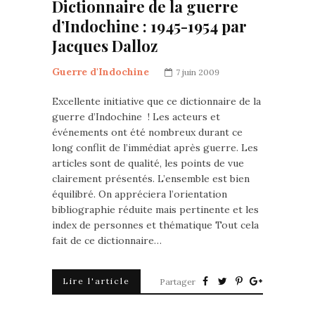
Dictionnaire de la guerre
d’Indochine : 1945-1954 par
Jacques Dalloz
Guerre d'Indochine
7 juin 2009
Excellente initiative que ce dictionnaire de la
guerre d’Indochine ! Les acteurs et
événements ont été nombreux durant ce
long conflit de l’immédiat après guerre. Les
articles sont de qualité, les points de vue
clairement présentés. L’ensemble est bien
équilibré. On appréciera l’orientation
bibliographie réduite mais pertinente et les
index de personnes et thématique Tout cela
fait de ce dictionnaire…
Lire l'article
Partager