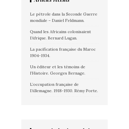
Le pétrole dans la Seconde Guerre
mondiale – Daniel Feldmann.
Quand les Africains colonisaient
l’Afrique. Bernard Lugan.
La pacification française du Maroc
1904-1934.
Un éditeur et les témoins de
l’Histoire. Georges Bernage.
L’occupation française de
l’Allemagne. 1918-1930. Rémy Porte.