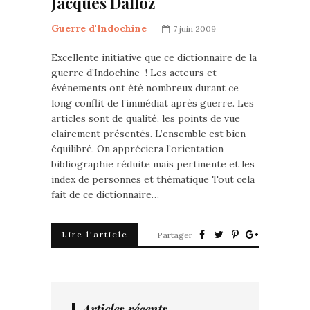
Jacques Dalloz
Guerre d'Indochine
7 juin 2009
Excellente initiative que ce dictionnaire de la
guerre d’Indochine ! Les acteurs et
événements ont été nombreux durant ce
long conflit de l’immédiat après guerre. Les
articles sont de qualité, les points de vue
clairement présentés. L’ensemble est bien
équilibré. On appréciera l’orientation
bibliographie réduite mais pertinente et les
index de personnes et thématique Tout cela
fait de ce dictionnaire…
Lire l'article
Partager
Articles récents