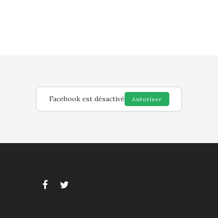
Facebook est désactivé
Autoriser