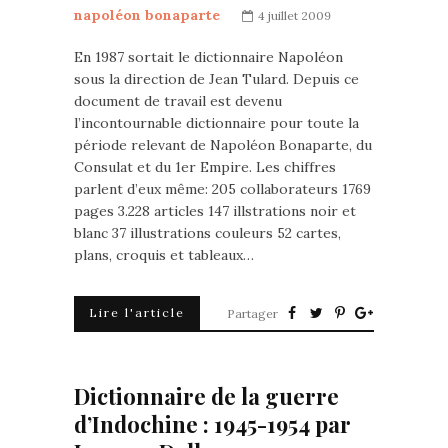
napoléon bonaparte
4 juillet 2009
En 1987 sortait le dictionnaire Napoléon
sous la direction de Jean Tulard. Depuis ce
document de travail est devenu
l’incontournable dictionnaire pour toute la
période relevant de Napoléon Bonaparte, du
Consulat et du 1er Empire. Les chiffres
parlent d’eux même: 205 collaborateurs 1769
pages 3.228 articles 147 illstrations noir et
blanc 37 illustrations couleurs 52 cartes,
plans, croquis et tableaux…
Lire l'article
Partager
Dictionnaire de la guerre
d’Indochine : 1945-1954 par