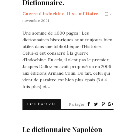
Dictionnaire.
Guerre d'Indochine
,
Hist. militaire
7
novembre 2021
Une somme de 1.000 pages ! Les
dictionnaires historiques sont toujours bien
utiles dans une bibliothèque d’Histoire.
Celui-ci est consacré à la guerre
d’Indochine. En cela, il n’est pas le premier.
Jacques Dalloz en avait proposé un en 2006
aux éditions Armand Colin. De fait, celui qui
vient de paraître est bien plus épais (3 à 4
fois plus) et…
Lire l'article
Partager
Le dictionnaire Napoléon