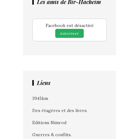
Les amis de Bir-Hacheim
Facebook est désactivé
Autoriser
Liens
3945km
Des étagères et des livres
Editions Nimrod
Guerres & conflits.