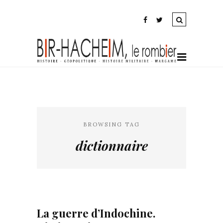
BROWSING TAG
dictionnaire
La guerre d’Indochine.