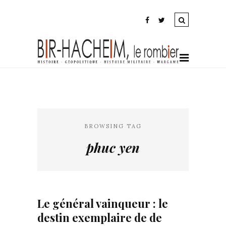
BROWSING TAG
phuc yen
Le général vainqueur : le
destin exemplaire de de