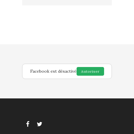
Facebook est désactivé
Autoriser