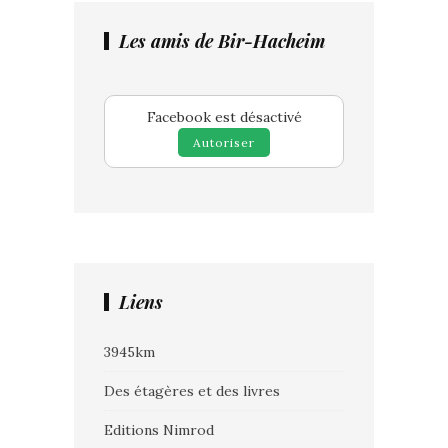
Les amis de Bir-Hacheim
Facebook est désactivé
Autoriser
Liens
3945km
Des étagères et des livres
Editions Nimrod