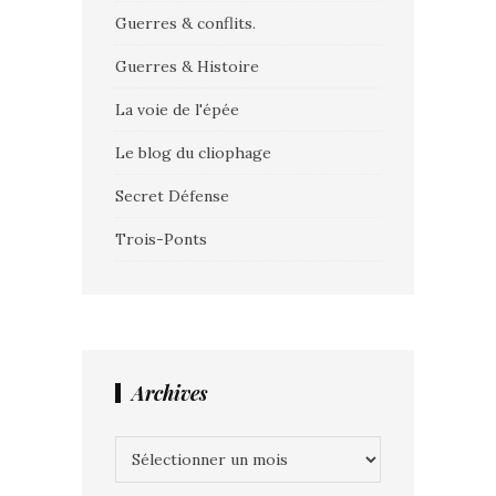
Guerres & conflits.
Guerres & Histoire
La voie de l'épée
Le blog du cliophage
Secret Défense
Trois-Ponts
Archives
Archives