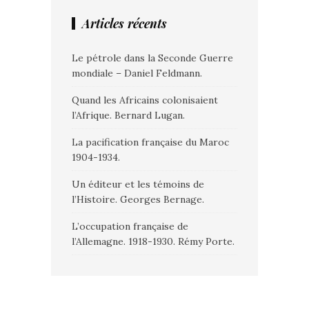
Articles récents
Le pétrole dans la Seconde Guerre
mondiale – Daniel Feldmann.
Quand les Africains colonisaient
l’Afrique. Bernard Lugan.
La pacification française du Maroc
1904-1934.
Un éditeur et les témoins de
l’Histoire. Georges Bernage.
L’occupation française de
l’Allemagne. 1918-1930. Rémy Porte.