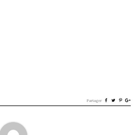
Partager