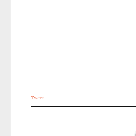
Tweet