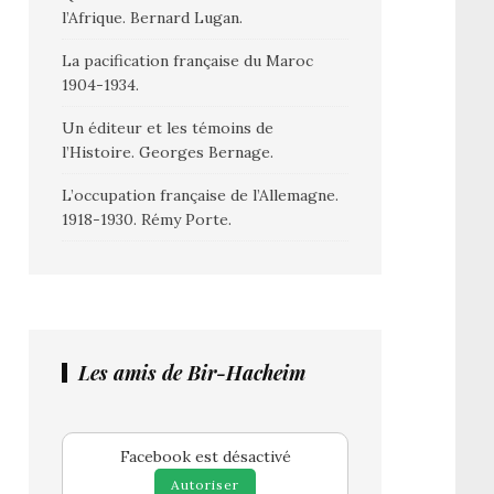
l’Afrique. Bernard Lugan.
La pacification française du Maroc
1904-1934.
Un éditeur et les témoins de
l’Histoire. Georges Bernage.
L’occupation française de l’Allemagne.
1918-1930. Rémy Porte.
Les amis de Bir-Hacheim
Facebook est désactivé
Autoriser