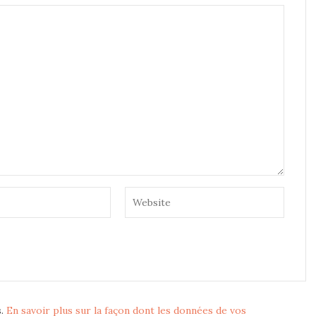
s.
En savoir plus sur la façon dont les données de vos