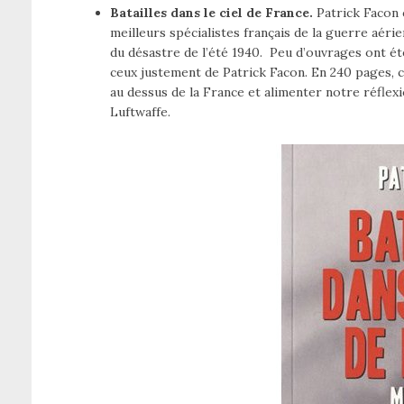
Batailles dans le ciel de France.
Patrick Facon 
meilleurs spécialistes français de la guerre aéri
du désastre de l’été 1940. Peu d’ouvrages ont ét
ceux justement de Patrick Facon. En 240 pages, c
au dessus de la France et alimenter notre réflexio
Luftwaffe.