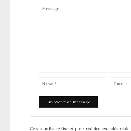
Ce site utilise Akismet pour réduire les indésirable