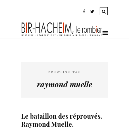
BROWSING TAG
raymond muelle
Le bataillon des réprouvés.
Raymond Muelle.