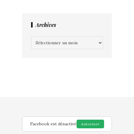
Archives
Archives
Facebook est désactivé
Autoriser