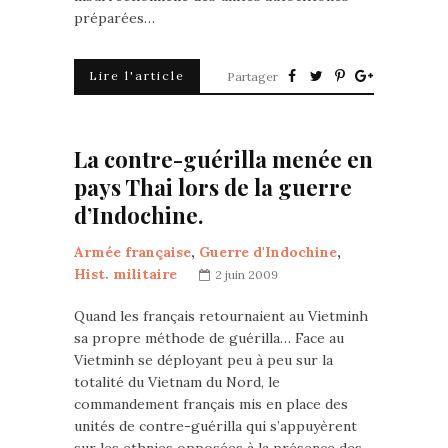
préparées…
Lire l'article
Partager
La contre-guérilla menée en
pays Thai lors de la guerre
d’Indochine.
Armée française
,
Guerre d'Indochine
,
Hist. militaire
2 juin 2009
Quand les français retournaient au Vietminh
sa propre méthode de guérilla… Face au
Vietminh se déployant peu à peu sur la
totalité du Vietnam du Nord, le
commandement français mis en place des
unités de contre-guérilla qui s’appuyèrent