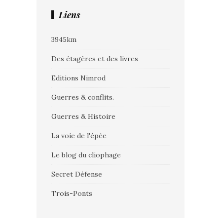
Liens
3945km
Des étagères et des livres
Editions Nimrod
Guerres & conflits.
Guerres & Histoire
La voie de l'épée
Le blog du cliophage
Secret Défense
Trois-Ponts