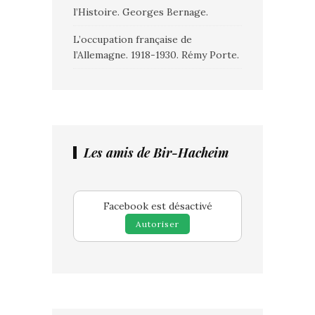
l’Histoire. Georges Bernage.
L’occupation française de
l’Allemagne. 1918-1930. Rémy Porte.
Les amis de Bir-Hacheim
Facebook est désactivé
Autoriser