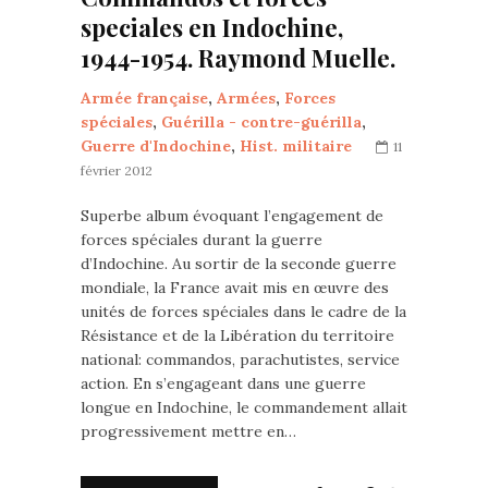
speciales en Indochine,
1944-1954. Raymond Muelle.
Armée française
,
Armées
,
Forces
spéciales
,
Guérilla - contre-guérilla
,
Guerre d'Indochine
,
Hist. militaire
11
février 2012
Superbe album évoquant l’engagement de
forces spéciales durant la guerre
d’Indochine. Au sortir de la seconde guerre
mondiale, la France avait mis en œuvre des
unités de forces spéciales dans le cadre de la
Résistance et de la Libération du territoire
national: commandos, parachutistes, service
action. En s’engageant dans une guerre
longue en Indochine, le commandement allait
progressivement mettre en…