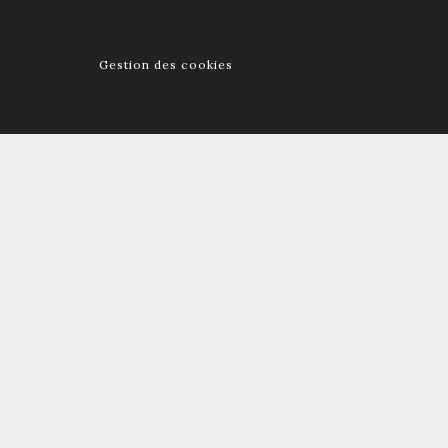
Gestion des cookies