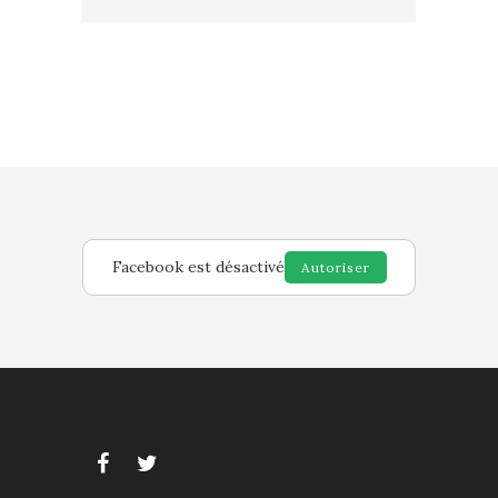
Facebook est désactivé
Autoriser