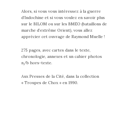
Alors, si vous vous intéressez à la guerre
d’Indochine et si vous voulez en savoir plus
sur le BILOM ou sur les BMEO (bataillons de
marche d’extrême Orient), vous allez
apprécier cet ouvrage de Raymond Muelle !
275 pages, avec cartes dans le texte,
chronologie, annexes et un cahier photos
n/b hors-texte.
Aux Presses de la Cité, dans la collection
« Troupes de Chox » en 1990.