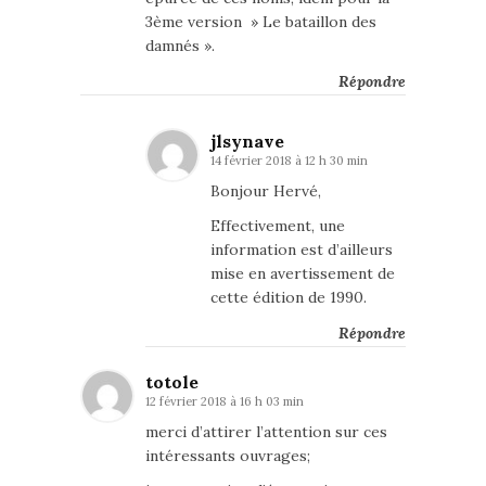
3ème version » Le bataillon des
damnés ».
Répondre
jlsynave
14 février 2018 à 12 h 30 min
Bonjour Hervé,
Effectivement, une
information est d’ailleurs
mise en avertissement de
cette édition de 1990.
Répondre
totole
12 février 2018 à 16 h 03 min
merci d’attirer l’attention sur ces
intéressants ouvrages;