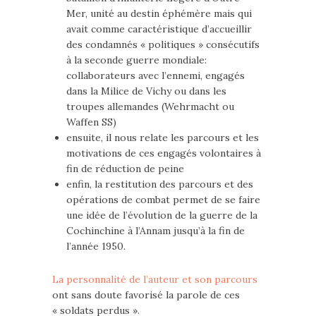
Mer, unité au destin éphémère mais qui
avait comme caractéristique d’accueillir
des condamnés « politiques » consécutifs
à la seconde guerre mondiale:
collaborateurs avec l’ennemi, engagés
dans la Milice de Vichy ou dans les
troupes allemandes (Wehrmacht ou
Waffen SS)
ensuite, il nous relate les parcours et les
motivations de ces engagés volontaires à
fin de réduction de peine
enfin, la restitution des parcours et des
opérations de combat permet de se faire
une idée de l’évolution de la guerre de la
Cochinchine à l’Annam jusqu’à la fin de
l’année 1950.
La personnalité de l’auteur et son parcours
ont sans doute favorisé la parole de ces
« soldats perdus ».