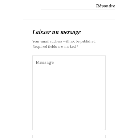
Répondre
Laisser un message
Your email address will not be published.
Required fields are marked *