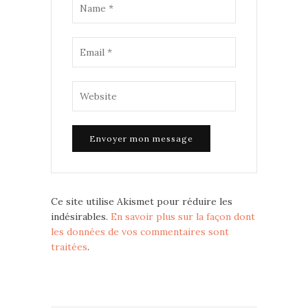
Ce site utilise Akismet pour réduire les
indésirables.
En savoir plus sur la façon dont
les données de vos commentaires sont
traitées
.