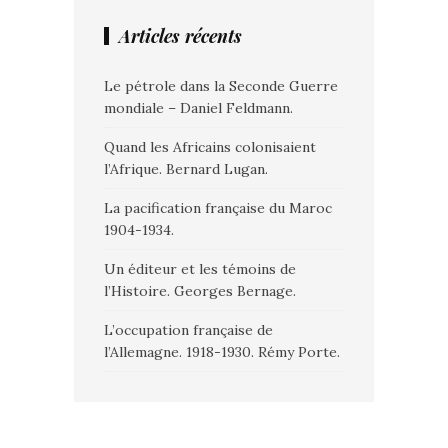
Articles récents
Le pétrole dans la Seconde Guerre
mondiale – Daniel Feldmann.
Quand les Africains colonisaient
l’Afrique. Bernard Lugan.
La pacification française du Maroc
1904-1934.
Un éditeur et les témoins de
l’Histoire. Georges Bernage.
L’occupation française de
l’Allemagne. 1918-1930. Rémy Porte.