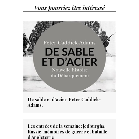
Vous pourriez être intéressé
De sable et d’acier. Peter Caddick-
Adams.
Les entrées de la semaine: jedburghs,
Russie, mémoires de guerre et bataille
d’Angleterre