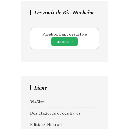
Les amis de Bir-Hacheim
Facebook est désactivé
Autoriser
Liens
3945km
Des étagères et des livres
Editions Nimrod