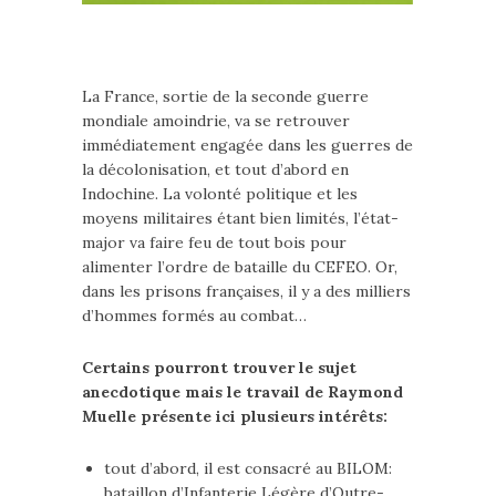
La France, sortie de la seconde guerre
mondiale amoindrie, va se retrouver
immédiatement engagée dans les guerres de
la décolonisation, et tout d’abord en
Indochine. La volonté politique et les
moyens militaires étant bien limités, l’état-
major va faire feu de tout bois pour
alimenter l’ordre de bataille du CEFEO. Or,
dans les prisons françaises, il y a des milliers
d’hommes formés au combat…
Certains pourront trouver le sujet
anecdotique mais le travail de Raymond
Muelle présente ici plusieurs intérêts:
tout d’abord, il est consacré au BILOM:
bataillon d’Infanterie Légère d’Outre-