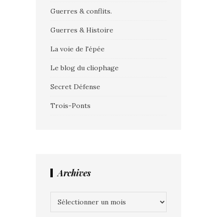
Guerres & conflits.
Guerres & Histoire
La voie de l'épée
Le blog du cliophage
Secret Défense
Trois-Ponts
Archives
Archives