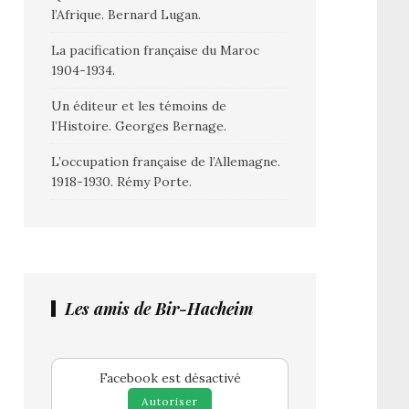
l’Afrique. Bernard Lugan.
La pacification française du Maroc
1904-1934.
Un éditeur et les témoins de
l’Histoire. Georges Bernage.
L’occupation française de l’Allemagne.
1918-1930. Rémy Porte.
Les amis de Bir-Hacheim
Facebook est désactivé
Autoriser