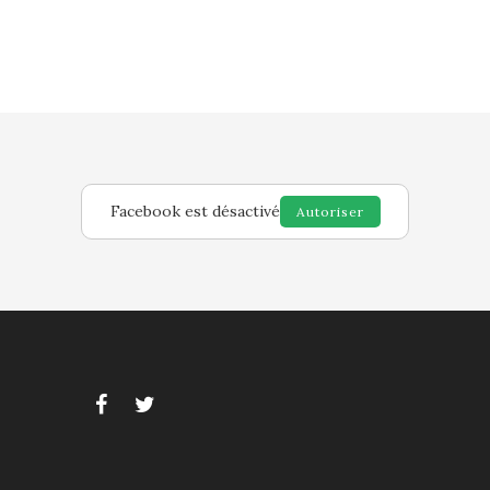
Facebook est désactivé
Autoriser