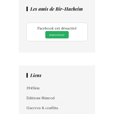
Les amis de Bir-Hacheim
Facebook est désactivé
Autoriser
Liens
3945km
Editions Nimrod
Guerres & conflits.