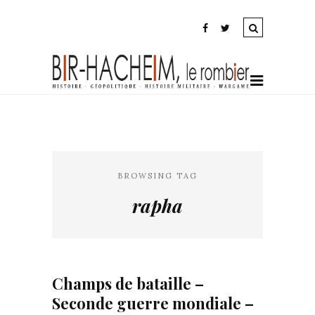
BROWSING TAG
rapha
Champs de bataille –
Seconde guerre mondiale –