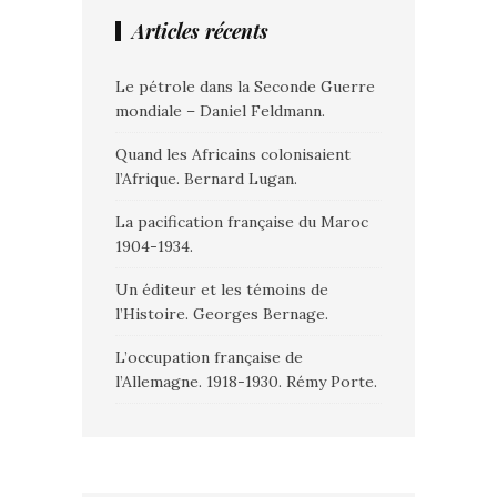
Articles récents
Le pétrole dans la Seconde Guerre
mondiale – Daniel Feldmann.
Quand les Africains colonisaient
l’Afrique. Bernard Lugan.
La pacification française du Maroc
1904-1934.
Un éditeur et les témoins de
l’Histoire. Georges Bernage.
L’occupation française de
l’Allemagne. 1918-1930. Rémy Porte.