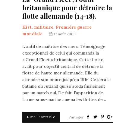
britannique pour détruire la
flotte allemande (14-18).
Hist. militaire
,
Première guerre
mondiale
17 août 2009
L’outil de maîtrise des mers. Témoignage
exceptionnel de celui qui commanda la
« Grand Fleet » britannique. Cette flotte
avait pour objectif central de détruire la
flotte de haute mer allemande. Elle du
attendre son heure jusqu’en 1916. Ce sera la
bataille du Jutland qui se solda finalement
par un match nul. De fait, l’apparition de
l’arme sous-marine amena les flottes de…
Lire l'article
Partager