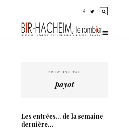
BROWSING TAG
payot
Les entrées… de la semaine
dernière…