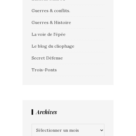
Guerres & conflits.
Guerres & Histoire
La voie de l'épée
Le blog du cliophage
Secret Défense
Trois-Ponts
Archives
Archives