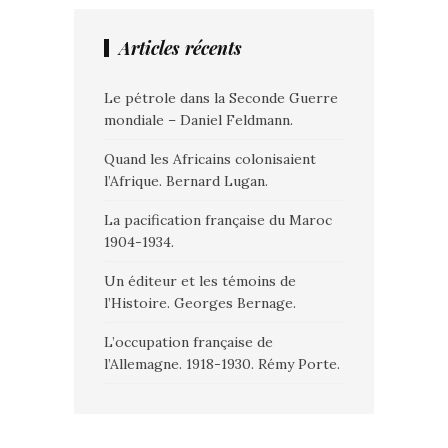
Articles récents
Le pétrole dans la Seconde Guerre
mondiale – Daniel Feldmann.
Quand les Africains colonisaient
l’Afrique. Bernard Lugan.
La pacification française du Maroc
1904-1934.
Un éditeur et les témoins de
l’Histoire. Georges Bernage.
L’occupation française de
l’Allemagne. 1918-1930. Rémy Porte.