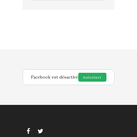
Facebook est désactivé
Autoriser