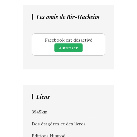
Les amis de Bir-Hacheim
Facebook est désactivé
Autoriser
Liens
3945km
Des étagères et des livres
Editions Nimrod