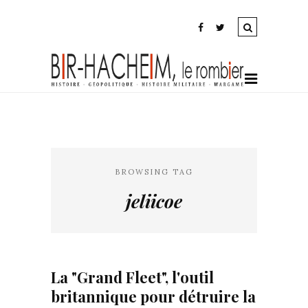
BROWSING TAG
jeliicoe
La "Grand Fleet", l'outil
britannique pour détruire la