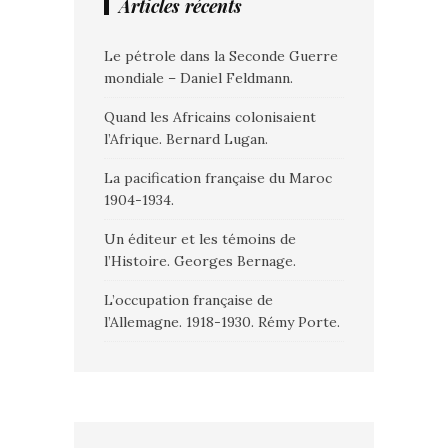
Articles récents
Le pétrole dans la Seconde Guerre
mondiale – Daniel Feldmann.
Quand les Africains colonisaient
l’Afrique. Bernard Lugan.
La pacification française du Maroc
1904-1934.
Un éditeur et les témoins de
l’Histoire. Georges Bernage.
L’occupation française de
l’Allemagne. 1918-1930. Rémy Porte.