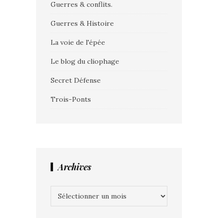
Guerres & conflits.
Guerres & Histoire
La voie de l'épée
Le blog du cliophage
Secret Défense
Trois-Ponts
Archives
Archives