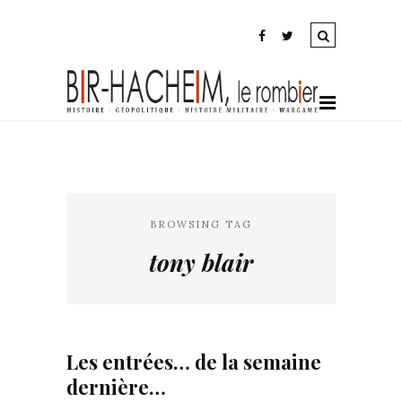
BROWSING TAG
tony blair
Les entrées… de la semaine
dernière…