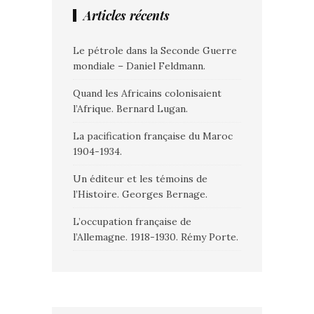
Articles récents
Le pétrole dans la Seconde Guerre
mondiale – Daniel Feldmann.
Quand les Africains colonisaient
l’Afrique. Bernard Lugan.
La pacification française du Maroc
1904-1934.
Un éditeur et les témoins de
l’Histoire. Georges Bernage.
L’occupation française de
l’Allemagne. 1918-1930. Rémy Porte.