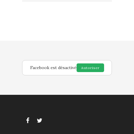
Facebook est désactivé
Autoriser