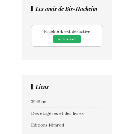
Les amis de Bir-Hacheim
Facebook est désactivé
Autoriser
Liens
3945km
Des étagères et des livres
Editions Nimrod