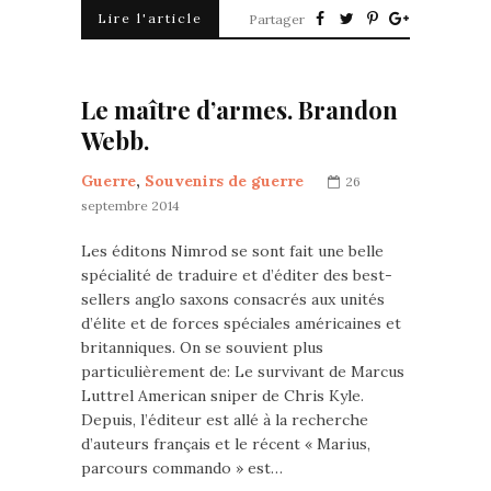
Lire l'article
Partager
Le maître d’armes. Brandon
Webb.
Guerre
,
Souvenirs de guerre
26
septembre 2014
Les éditons Nimrod se sont fait une belle
spécialité de traduire et d’éditer des best-
sellers anglo saxons consacrés aux unités
d’élite et de forces spéciales américaines et
britanniques. On se souvient plus
particulièrement de: Le survivant de Marcus
Luttrel American sniper de Chris Kyle.
Depuis, l’éditeur est allé à la recherche
d’auteurs français et le récent « Marius,
parcours commando » est…