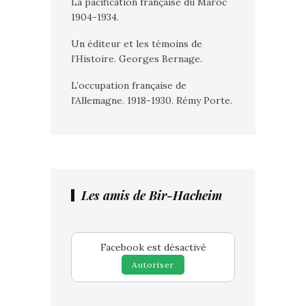
La pacification française du Maroc
1904-1934.
Un éditeur et les témoins de
l’Histoire. Georges Bernage.
L’occupation française de
l’Allemagne. 1918-1930. Rémy Porte.
Les amis de Bir-Hacheim
Facebook est désactivé
Autoriser