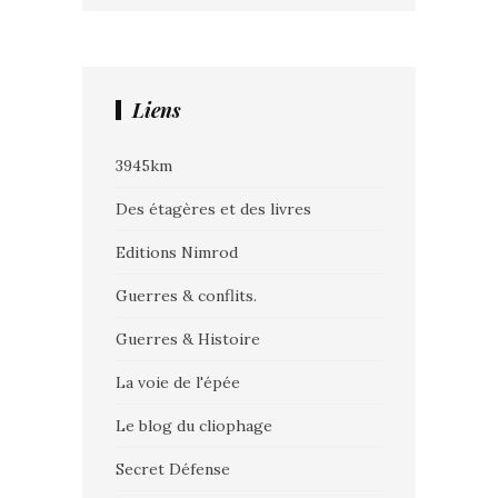
Liens
3945km
Des étagères et des livres
Editions Nimrod
Guerres & conflits.
Guerres & Histoire
La voie de l'épée
Le blog du cliophage
Secret Défense