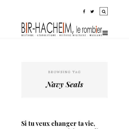
BROWSING TAG
Navy Seals
Si tu veux changer ta vie,