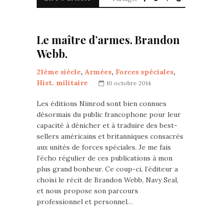
Le maître d’armes. Brandon
Webb.
21ème siècle
,
Armées
,
Forces spéciales
,
Hist. militaire
10 octobre 2014
Les éditions Nimrod sont bien connues
désormais du public francophone pour leur
capacité à dénicher et à traduire des best-
sellers américains et britanniques consacrés
aux unités de forces spéciales. Je me fais
l’écho régulier de ces publications à mon
plus grand bonheur. Ce coup-ci, l’éditeur a
choisi le récit de Brandon Webb, Navy Seal,
et nous propose son parcours
professionnel et personnel…