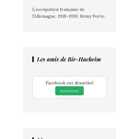
L’occupation française de
l’Allemagne. 1918-1930. Rémy Porte.
Les amis de Bir-Hacheim
Facebook est désactivé
Autoriser