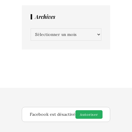
Archives
Archives
Facebook est désactivé
Autoriser