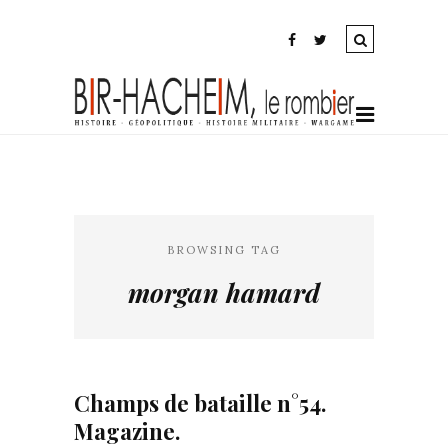
BROWSING TAG
morgan hamard
Champs de bataille n°54.
Magazine.