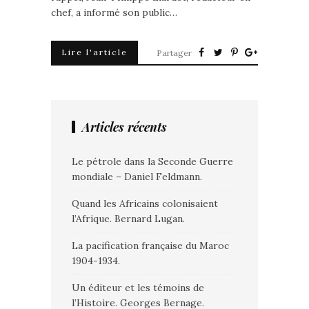
chef, a informé son public…
Lire l'article
Partager
Articles récents
Le pétrole dans la Seconde Guerre
mondiale – Daniel Feldmann.
Quand les Africains colonisaient
l’Afrique. Bernard Lugan.
La pacification française du Maroc
1904-1934.
Un éditeur et les témoins de
l’Histoire. Georges Bernage.