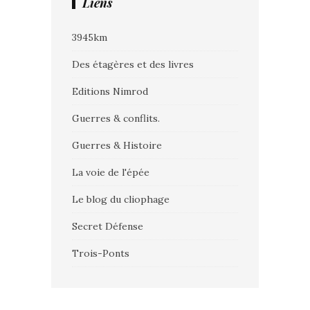
Liens
3945km
Des étagères et des livres
Editions Nimrod
Guerres & conflits.
Guerres & Histoire
La voie de l'épée
Le blog du cliophage
Secret Défense
Trois-Ponts