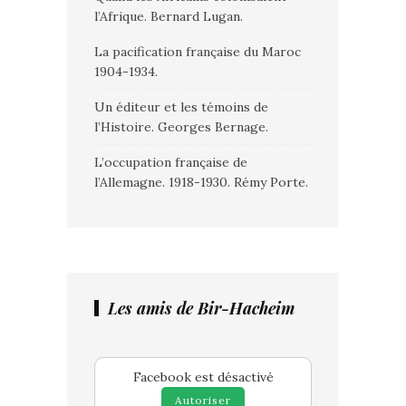
l’Afrique. Bernard Lugan.
La pacification française du Maroc
1904-1934.
Un éditeur et les témoins de
l’Histoire. Georges Bernage.
L’occupation française de
l’Allemagne. 1918-1930. Rémy Porte.
Les amis de Bir-Hacheim
Facebook est désactivé
Autoriser