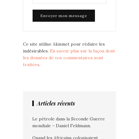
Ce site utilise Akismet pour réduire les
indésirables.
En savoir plus sur la façon dont
les données de vos commentaires sont
traitées
.
Articles récents
Le pétrole dans la Seconde Guerre
mondiale – Daniel Feldmann.
Quand les Africains colonisaient