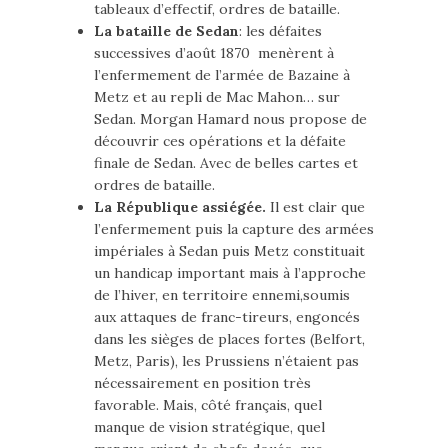
tableaux d’effectif, ordres de bataille.
La bataille de Sedan
: les défaites
successives d’août 1870 menèrent à
l’enfermement de l’armée de Bazaine à
Metz et au repli de Mac Mahon… sur
Sedan. Morgan Hamard nous propose de
découvrir ces opérations et la défaite
finale de Sedan. Avec de belles cartes et
ordres de bataille.
La République assiégée.
Il est clair que
l’enfermement puis la capture des armées
impériales à Sedan puis Metz constituait
un handicap important mais à l’approche
de l’hiver, en territoire ennemi,soumis
aux attaques de franc-tireurs, engoncés
dans les sièges de places fortes (Belfort,
Metz, Paris), les Prussiens n’étaient pas
nécessairement en position très
favorable. Mais, côté français, quel
manque de vision stratégique, quel