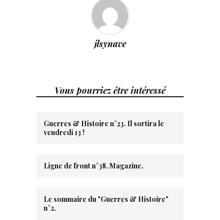
jlsynave
Vous pourriez être intéressé
Guerres & Histoire n°23. Il sortira le
vendredi 13 !
Ligne de front n°38. Magazine.
Le sommaire du "Guerres & Histoire"
n°2.