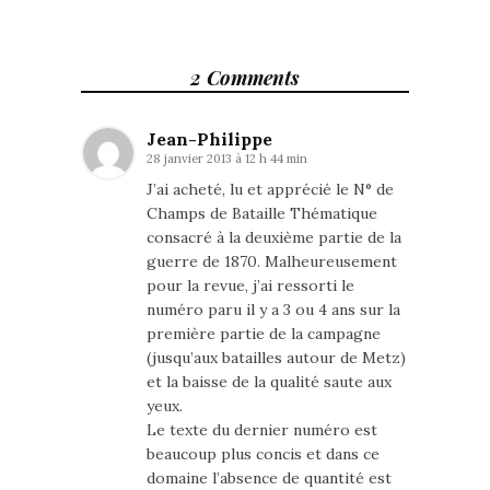
2 Comments
Jean-Philippe
28 janvier 2013 à 12 h 44 min
J’ai acheté, lu et apprécié le N° de
Champs de Bataille Thématique
consacré à la deuxième partie de la
guerre de 1870. Malheureusement
pour la revue, j’ai ressorti le
numéro paru il y a 3 ou 4 ans sur la
première partie de la campagne
(jusqu’aux batailles autour de Metz)
et la baisse de la qualité saute aux
yeux.
Le texte du dernier numéro est
beaucoup plus concis et dans ce
domaine l’absence de quantité est