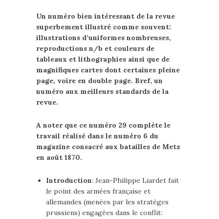
Un numéro bien intéressant de la revue
superbement illustré comme souvent:
illustrations d’uniformes nombreuses,
reproductions n/b et couleurs de
tableaux et lithographies ainsi que de
magnifiques cartes dont certaines pleine
page, voire en double page. Bref, un
numéro aux meilleurs standards de la
revue.
A noter que ce numéro 29 complète le
travail réalisé dans le numéro 6 du
magazine consacré aux batailles de Metz
en août 1870.
Introduction
: Jean-Philippe Liardet fait
le point des armées française et
allemandes (menées par les stratèges
prussiens) engagées dans le conflit: