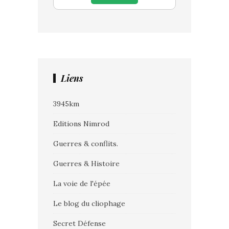
Liens
3945km
Editions Nimrod
Guerres & conflits.
Guerres & Histoire
La voie de l'épée
Le blog du cliophage
Secret Défense