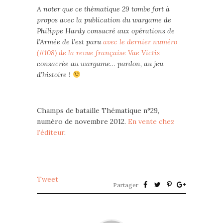
A noter que ce thématique 29 tombe fort à
propos avec la publication du wargame de
Philippe Hardy consacré aux opérations de
l’Armée de l’est paru
avec le dernier numéro
(#108) de la revue française Vae Victis
consacrée au wargame… pardon, au jeu
d’histoire !
Champs de bataille Thématique n°29,
numéro de novembre 2012.
En vente chez
l’éditeur
.
Tweet
Partager