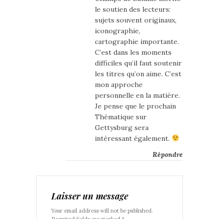
le soutien des lecteurs:
sujets souvent originaux,
iconographie,
cartographie importante.
C’est dans les moments
difficiles qu’il faut soutenir
les titres qu’on aime. C’est
mon approche
personnelle en la matière.
Je pense que le prochain
Thématique sur
Gettysburg sera
intéressant également.
Répondre
Laisser un message
Your email address will not be published.