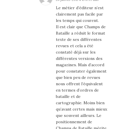
Le métier d’éditeur n’est
clairement pas facile par
les temps qui courent.
Il est clair que Champs de
Bataille a réduit le format
texte de ses différentes
revues et cela a été
constaté déjà sur les
différentes versions des
magazines. Mais d’accord
pour constater également
que bien peu de revues
nous offrent l’équivalent
en termes d’ordres de
bataille et de
cartographie. Moins bien
qu’avant certes mais mieux
que souvent ailleurs. Le
positionnement de
Champs de Bataille mérite