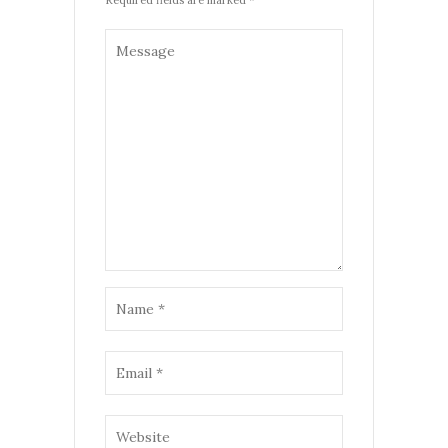
Required fields are marked *