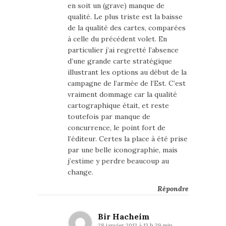
en soit un (grave) manque de
qualité. Le plus triste est la baisse
de la qualité des cartes, comparées
à celle du précédent volet. En
particulier j’ai regretté l’absence
d’une grande carte stratégique
illustrant les options au début de la
campagne de l’armée de l’Est. C’est
vraiment dommage car la qualité
cartographique était, et reste
toutefois par manque de
concurrence, le point fort de
l’éditeur. Certes la place à été prise
par une belle iconographie, mais
j’estime y perdre beaucoup au
change.
Répondre
Bir Hacheim
28 janvier 2013 à 13 h 39 min