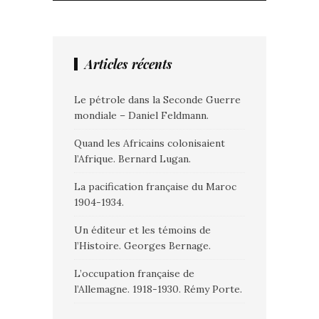
Articles récents
Le pétrole dans la Seconde Guerre
mondiale – Daniel Feldmann.
Quand les Africains colonisaient
l’Afrique. Bernard Lugan.
La pacification française du Maroc
1904-1934.
Un éditeur et les témoins de
l’Histoire. Georges Bernage.
L’occupation française de
l’Allemagne. 1918-1930. Rémy Porte.