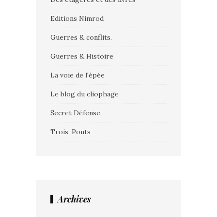
Editions Nimrod
Guerres & conflits.
Guerres & Histoire
La voie de l'épée
Le blog du cliophage
Secret Défense
Trois-Ponts
Archives