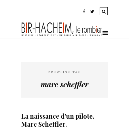
BROWSING TAG
marc scheffler
La naissance d’un pilote.
Marc Scheffler.