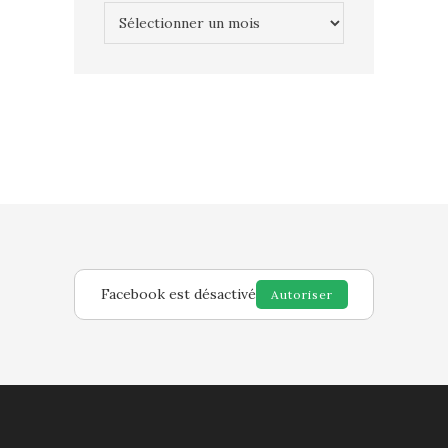
Archives
Facebook est désactivé
Autoriser