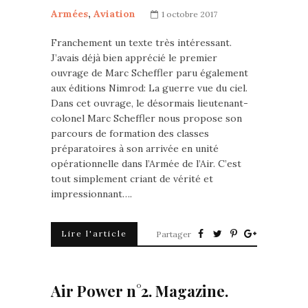
Armées
,
Aviation
1 octobre 2017
Franchement un texte très intéressant.
J’avais déjà bien apprécié le premier
ouvrage de Marc Scheffler paru également
aux éditions Nimrod: La guerre vue du ciel.
Dans cet ouvrage, le désormais lieutenant-
colonel Marc Scheffler nous propose son
parcours de formation des classes
préparatoires à son arrivée en unité
opérationnelle dans l’Armée de l’Air. C’est
tout simplement criant de vérité et
impressionnant….
Lire l'article
Partager
Air Power n°2. Magazine.