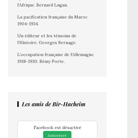
l’Afrique. Bernard Lugan.
La pacification française du Maroc
1904-1934.
Un éditeur et les témoins de
l’Histoire. Georges Bernage.
L’occupation française de l’Allemagne.
1918-1930. Rémy Porte.
Les amis de Bir-Hacheim
Facebook est désactivé
Autoriser