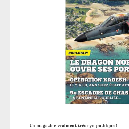
Un magazine vraiment très sympathique !