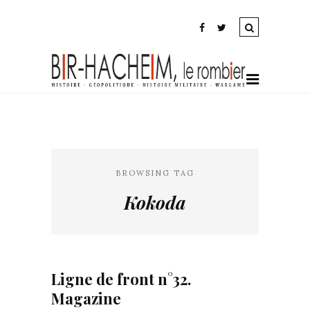
BROWSING TAG
Kokoda
Ligne de front n°32.
Magazine