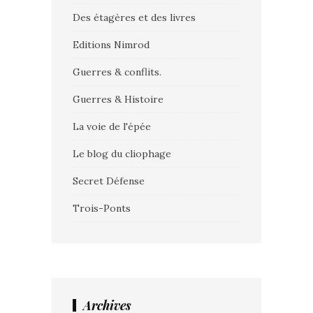
Des étagères et des livres
Editions Nimrod
Guerres & conflits.
Guerres & Histoire
La voie de l'épée
Le blog du cliophage
Secret Défense
Trois-Ponts
Archives