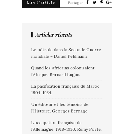
Lire l'article
Partager
Articles récents
Le pétrole dans la Seconde Guerre
mondiale – Daniel Feldmann.
Quand les Africains colonisaient
l’Afrique. Bernard Lugan.
La pacification française du Maroc
1904-1934.
Un éditeur et les témoins de
l’Histoire. Georges Bernage.
L’occupation française de
l’Allemagne. 1918-1930. Rémy Porte.