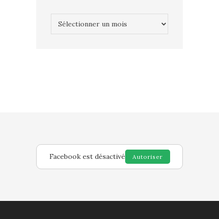
Archives
Facebook est désactivé
Autoriser