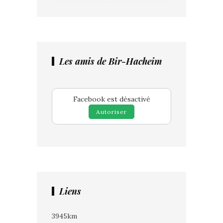
Les amis de Bir-Hacheim
Facebook est désactivé
Autoriser
Liens
3945km