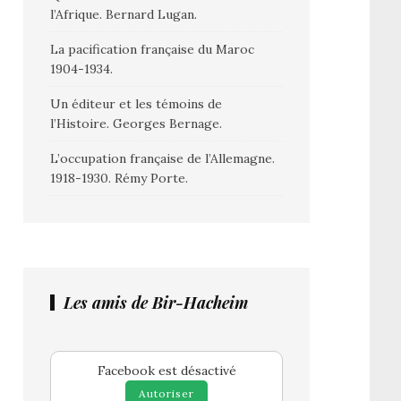
l’Afrique. Bernard Lugan.
La pacification française du Maroc
1904-1934.
Un éditeur et les témoins de
l’Histoire. Georges Bernage.
L’occupation française de l’Allemagne.
1918-1930. Rémy Porte.
Les amis de Bir-Hacheim
Facebook est désactivé
Autoriser