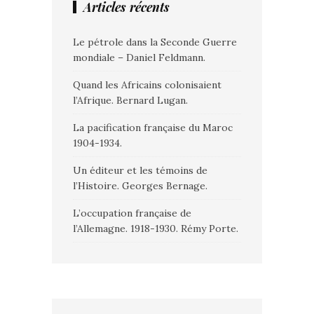
Articles récents
Le pétrole dans la Seconde Guerre
mondiale – Daniel Feldmann.
Quand les Africains colonisaient
l’Afrique. Bernard Lugan.
La pacification française du Maroc
1904-1934.
Un éditeur et les témoins de
l’Histoire. Georges Bernage.
L’occupation française de
l’Allemagne. 1918-1930. Rémy Porte.