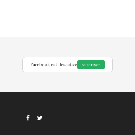
Facebook est désactivé
Autoriser