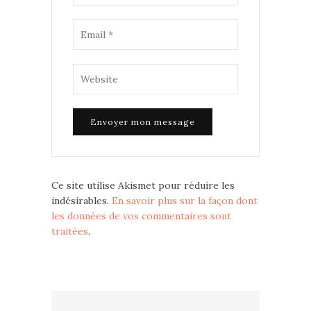
Ce site utilise Akismet pour réduire les
indésirables.
En savoir plus sur la façon dont
les données de vos commentaires sont
traitées
.