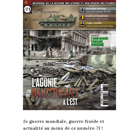
2e guerre mondiale, guerre froide et
actualité au menu de ce numéro 71 !