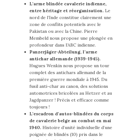
L’arme blindée cavalerie indienne,
entre héritage et réorganisation.
Le
nord de l’Inde constitue clairement une
zone de conflits potentiels avec le
Pakistan ou avec la Chine. Pierre
Membeld nous propose une plongée en
profondeur dans l’ABC indienne.
Panzerjäger-Abteilung, l’arme
antichar allemande (1939-1945).
Hugues Wenkin nous propose un tour
complet des antichars allemand de la
première guerre mondiale à 1945. Du
fusil anti-char au canon, des solutions
automotrices bricolées au Hetzer et au
Jagdpanzer ! Précis et efficace comme
toujours !
L’escadron d’autos-blindées du corps
de cavalerie belge au combat en mai
1940.
Histoire d’unité individuelle d’une
poignée de blindés (10) pris dans le