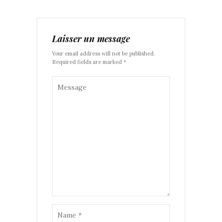
Laisser un message
Your email address will not be published.
Required fields are marked *