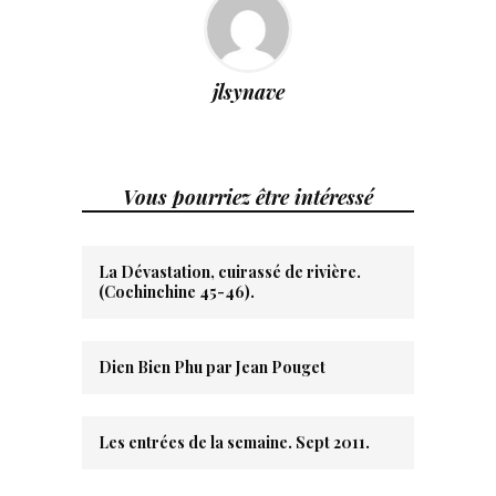
jlsynave
Vous pourriez être intéressé
La Dévastation, cuirassé de rivière.
(Cochinchine 45-46).
Dien Bien Phu par Jean Pouget
Les entrées de la semaine. Sept 2011.