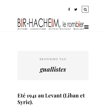
BROWSING TAG
guallistes
Eté 1941 au Levant (Liban et
Syrie).