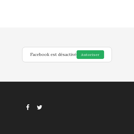
Facebook est désactivé
Autoriser