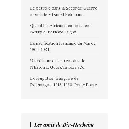
Le pétrole dans la Seconde Guerre
mondiale – Daniel Feldmann.
Quand les Africains colonisaient
l’Afrique. Bernard Lugan.
La pacification française du Maroc
1904-1934.
Un éditeur et les témoins de
l’Histoire. Georges Bernage.
L’occupation française de
l’Allemagne. 1918-1930. Rémy Porte.
Les amis de Bir-Hacheim