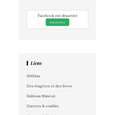
Facebook est désactivé
Autoriser
Liens
3945km
Des étagères et des livres
Editions Nimrod
Guerres & conflits.