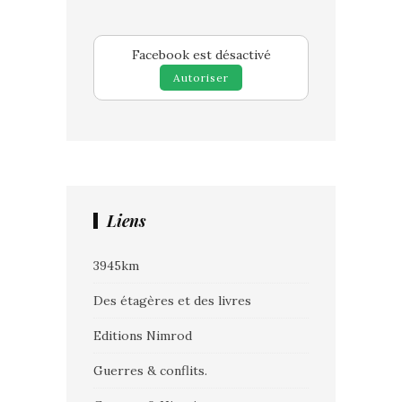
Facebook est désactivé
Autoriser
Liens
3945km
Des étagères et des livres
Editions Nimrod
Guerres & conflits.