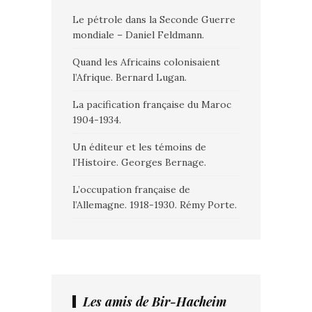
Le pétrole dans la Seconde Guerre
mondiale – Daniel Feldmann.
Quand les Africains colonisaient
l’Afrique. Bernard Lugan.
La pacification française du Maroc
1904-1934.
Un éditeur et les témoins de
l’Histoire. Georges Bernage.
L’occupation française de
l’Allemagne. 1918-1930. Rémy Porte.
Les amis de Bir-Hacheim