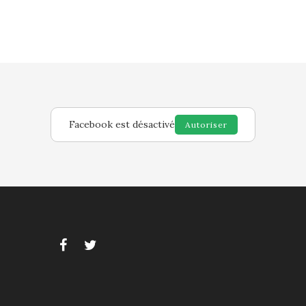
Facebook est désactivé
Autoriser