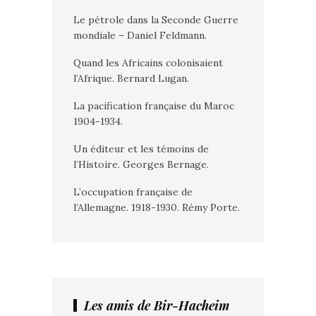
Le pétrole dans la Seconde Guerre
mondiale – Daniel Feldmann.
Quand les Africains colonisaient
l’Afrique. Bernard Lugan.
La pacification française du Maroc
1904-1934.
Un éditeur et les témoins de
l’Histoire. Georges Bernage.
L’occupation française de
l’Allemagne. 1918-1930. Rémy Porte.
Les amis de Bir-Hacheim