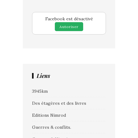
Facebook est désactivé
Autoriser
Liens
3945km
Des étagères et des livres
Editions Nimrod
Guerres & conflits.