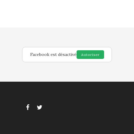
Facebook est désactivé
Autoriser