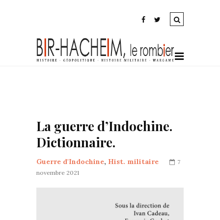
La guerre d’Indochine.
Dictionnaire.
Guerre d'Indochine
,
Hist. militaire
7
novembre 2021