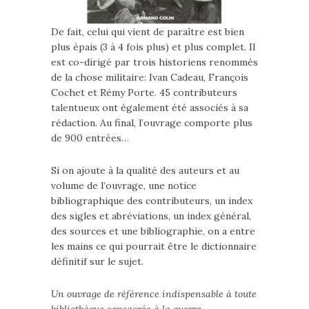
De fait, celui qui vient de paraître est bien
plus épais (3 à 4 fois plus) et plus complet. Il
est co-dirigé par trois historiens renommés
de la chose militaire: Ivan Cadeau, François
Cochet et Rémy Porte. 45 contributeurs
talentueux ont également été associés à sa
rédaction. Au final, l’ouvrage comporte plus
de 900 entrées…
Si on ajoute à la qualité des auteurs et au
volume de l’ouvrage, une notice
bibliographique des contributeurs, un index
des sigles et abréviations, un index général,
des sources et une bibliographie, on a entre
les mains ce qui pourrait être le dictionnaire
définitif sur le sujet.
Un ouvrage de référence indispensable à toute