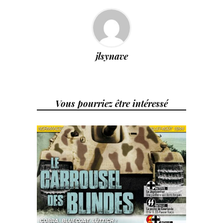
jlsynave
Vous pourriez être intéressé