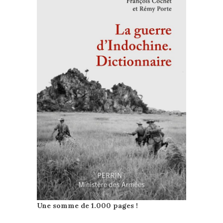
Une somme de 1.000 pages !