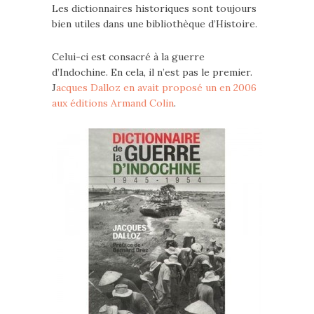
Les dictionnaires historiques sont toujours
bien utiles dans une bibliothèque d’Histoire.
Celui-ci est consacré à la guerre
d’Indochine. En cela, il n’est pas le premier.
J
acques Dalloz en avait proposé un en 2006
aux éditions Armand Colin
.