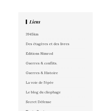
Liens
3945km
Des étagères et des livres
Editions Nimrod
Guerres & conflits.
Guerres & Histoire
La voie de l'épée
Le blog du cliophage
Secret Défense