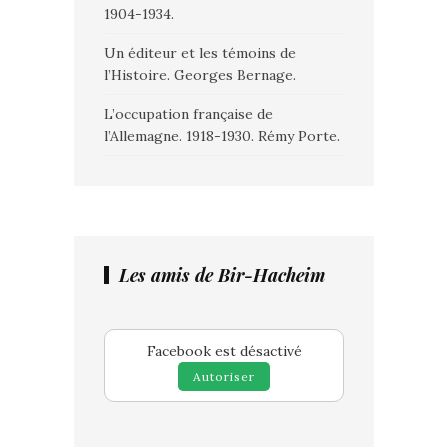
1904-1934.
Un éditeur et les témoins de
l’Histoire. Georges Bernage.
L’occupation française de
l’Allemagne. 1918-1930. Rémy Porte.
Les amis de Bir-Hacheim
Facebook est désactivé
Autoriser