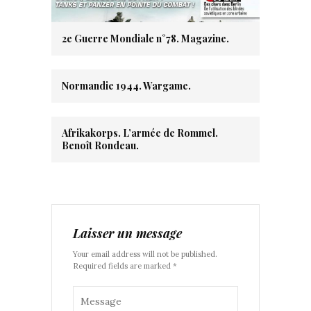
2e Guerre Mondiale n°78. Magazine.
Normandie 1944. Wargame.
Afrikakorps. L’armée de Rommel.
Benoît Rondeau.
Laisser un message
Your email address will not be published.
Required fields are marked *