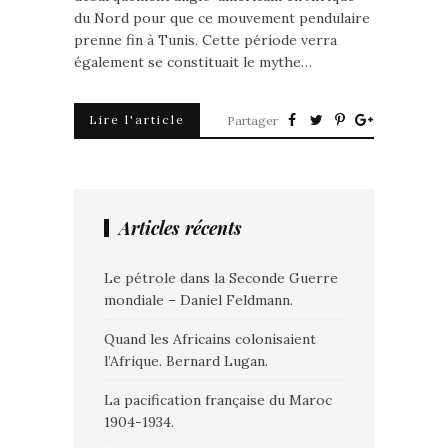
du Nord pour que ce mouvement pendulaire
prenne fin à Tunis. Cette période verra
également se constituait le mythe…
Lire l'article
Partager
Articles récents
Le pétrole dans la Seconde Guerre
mondiale – Daniel Feldmann.
Quand les Africains colonisaient
l’Afrique. Bernard Lugan.
La pacification française du Maroc
1904-1934.