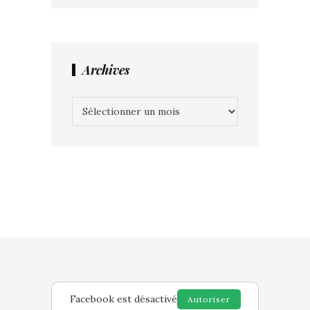
Archives
Archives
Facebook est désactivé
Autoriser