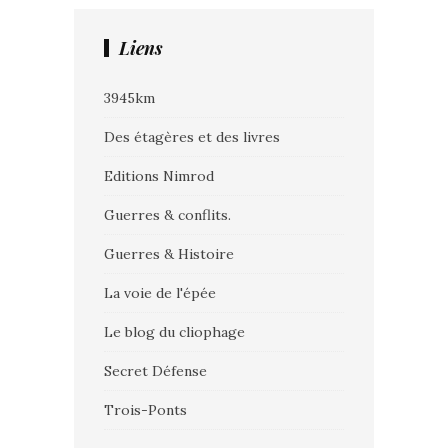
Liens
3945km
Des étagères et des livres
Editions Nimrod
Guerres & conflits.
Guerres & Histoire
La voie de l'épée
Le blog du cliophage
Secret Défense
Trois-Ponts