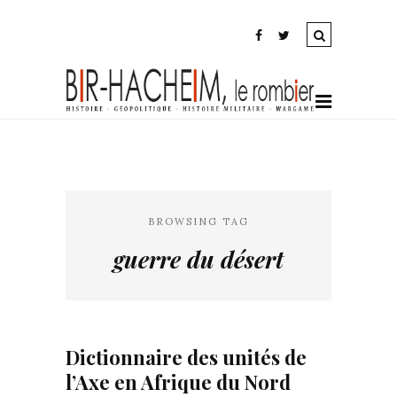
BROWSING TAG
guerre du désert
Dictionnaire des unités de
l’Axe en Afrique du Nord