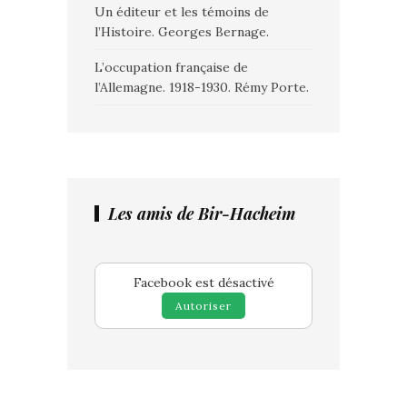
Un éditeur et les témoins de
l’Histoire. Georges Bernage.
L’occupation française de
l’Allemagne. 1918-1930. Rémy Porte.
Les amis de Bir-Hacheim
Facebook est désactivé
Autoriser