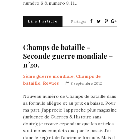
numéro 6 & numéro 8. Il…
Lire l'article
Partager
Champs de bataille –
Seconde guerre mondiale –
n°20.
2ème guerre mondiale
,
Champs de
bataille
,
Revues
8 septembre 2012
Nouveau numéro de Champs de bataille dans
sa formule allégée et au prix en baisse. Pour
ma part, j’apprécie l’approche plus magazine
(influence de Guerres & Histoire sans
doute); je trouve cependant que les articles
sont moins complets que par le passé. J’ai
donc le regret de l’ancienne formule. Mais il