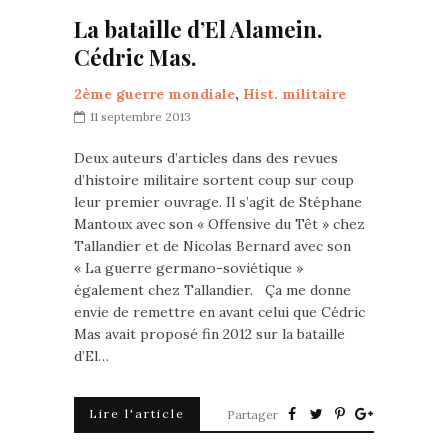
La bataille d’El Alamein.
Cédric Mas.
2ème guerre mondiale
,
Hist. militaire
11 septembre 2013
Deux auteurs d’articles dans des revues
d’histoire militaire sortent coup sur coup
leur premier ouvrage. Il s’agit de Stéphane
Mantoux avec son « Offensive du Têt » chez
Tallandier et de Nicolas Bernard avec son
« La guerre germano-soviétique »
également chez Tallandier. Ça me donne
envie de remettre en avant celui que Cédric
Mas avait proposé fin 2012 sur la bataille
d’El…
Lire l'article
Partager