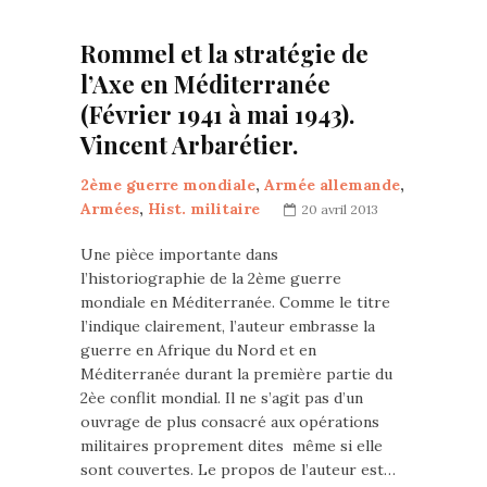
Rommel et la stratégie de
l’Axe en Méditerranée
(Février 1941 à mai 1943).
Vincent Arbarétier.
2ème guerre mondiale
,
Armée allemande
,
Armées
,
Hist. militaire
20 avril 2013
Une pièce importante dans
l’historiographie de la 2ème guerre
mondiale en Méditerranée. Comme le titre
l’indique clairement, l’auteur embrasse la
guerre en Afrique du Nord et en
Méditerranée durant la première partie du
2èe conflit mondial. Il ne s’agit pas d’un
ouvrage de plus consacré aux opérations
militaires proprement dites même si elle
sont couvertes. Le propos de l’auteur est…