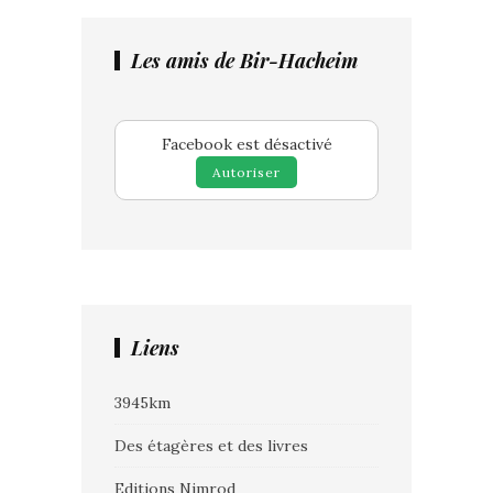
Les amis de Bir-Hacheim
Facebook est désactivé
Autoriser
Liens
3945km
Des étagères et des livres
Editions Nimrod