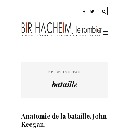
BROWSING TAG
bataille
Anatomie de la bataille. John
Keegan.