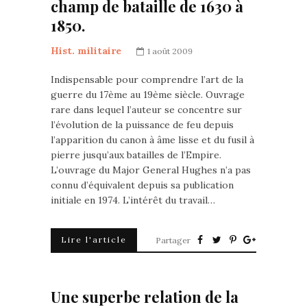
champ de bataille de 1630 à
1850.
Hist. militaire
1 août 2009
Indispensable pour comprendre l’art de la
guerre du 17ème au 19ème siècle. Ouvrage
rare dans lequel l’auteur se concentre sur
l’évolution de la puissance de feu depuis
l’apparition du canon à âme lisse et du fusil à
pierre jusqu’aux batailles de l’Empire.
L’ouvrage du Major General Hughes n’a pas
connu d’équivalent depuis sa publication
initiale en 1974. L’intérêt du travail…
Lire l'article
Partager
Une superbe relation de la