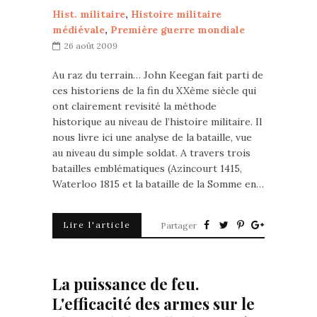
Hist. militaire
,
Histoire militaire
médiévale
,
Première guerre mondiale
26 août 2009
Au raz du terrain… John Keegan fait parti de
ces historiens de la fin du XXème siècle qui
ont clairement revisité la méthode
historique au niveau de l’histoire militaire. Il
nous livre ici une analyse de la bataille, vue
au niveau du simple soldat. A travers trois
batailles emblématiques (Azincourt 1415,
Waterloo 1815 et la bataille de la Somme en…
Lire l'article
Partager
La puissance de feu.
L'efficacité des armes sur le