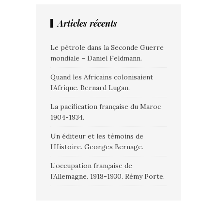
Articles récents
Le pétrole dans la Seconde Guerre
mondiale – Daniel Feldmann.
Quand les Africains colonisaient
l’Afrique. Bernard Lugan.
La pacification française du Maroc
1904-1934.
Un éditeur et les témoins de
l’Histoire. Georges Bernage.
L’occupation française de
l’Allemagne. 1918-1930. Rémy Porte.