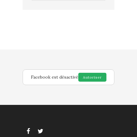
Facebook est désactivé
Autoriser