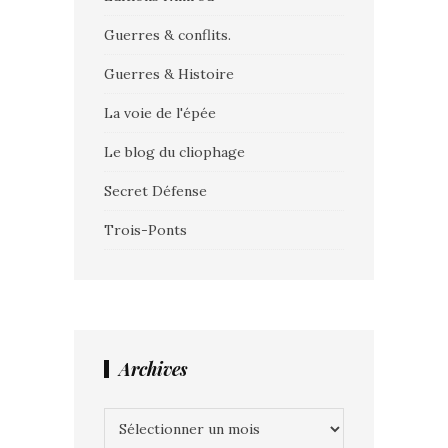
Guerres & conflits.
Guerres & Histoire
La voie de l'épée
Le blog du cliophage
Secret Défense
Trois-Ponts
Archives
Archives