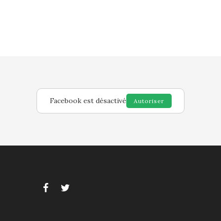
Facebook est désactivé
Autoriser