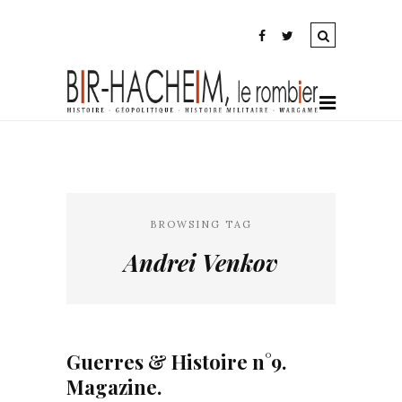
BROWSING TAG
Andrei Venkov
Guerres & Histoire n°9.
Magazine.