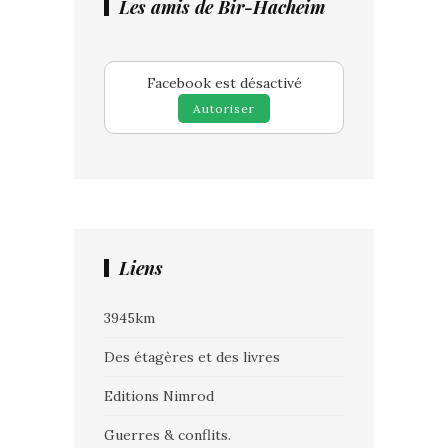
Les amis de Bir-Hacheim
Facebook est désactivé
Autoriser
Liens
3945km
Des étagères et des livres
Editions Nimrod
Guerres & conflits.