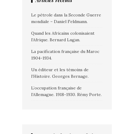
Articles récents
Le pétrole dans la Seconde Guerre
mondiale – Daniel Feldmann.
Quand les Africains colonisaient
l’Afrique. Bernard Lugan.
La pacification française du Maroc
1904-1934.
Un éditeur et les témoins de
l’Histoire. Georges Bernage.
L’occupation française de
l’Allemagne. 1918-1930. Rémy Porte.