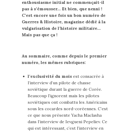
enthousiasme initial ne commençait-il
pas à s’émousser… Et bien, que nenni !
C’est encore une fois un bon numéro de
Guerres & Histoire, magazine dédié à la
vulgarisation de l’histoire militaire…
Mais pas que ça !
Au sommaire, comme depuis le premier
numéro, les mêmes rubriques:
l’exclusivité du mois
est consacrée à
l’interview d’un pilote de chasse
soviétique durant la guerre de Corée.
Beaucoup l’ignorent mais les pilotes
soviétiques ont combattu les Américains
sous les cocardes nord-coréennes. C’est
ce que nous présente Yacha Maclasha
dans l’interview de Ievgueni Pepeliev. Ce
qui est intéressant, c’est l’interview en