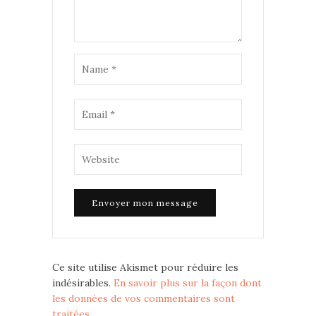
Ce site utilise Akismet pour réduire les
indésirables.
En savoir plus sur la façon dont
les données de vos commentaires sont
traitées
.