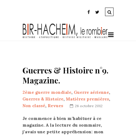
Guerres & Histoire n°9.
Magazine.
2ème guerre mondiale
,
Guerre aérienne
,
Guerres & Histoire
,
Matières premières
,
Non classé
,
Revues
26 octobre 2012
Je commence à bien m’habituer à ce
magazine. A la lecture du sommaire,
j’avais une petite appréhension: mon