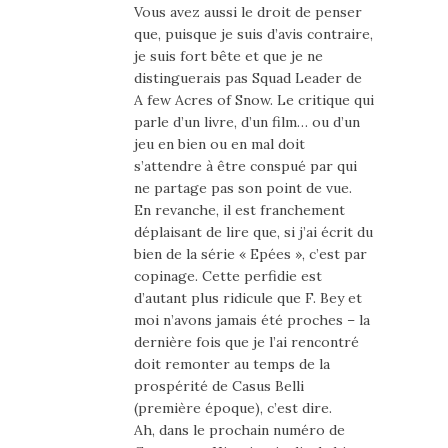
Vous avez aussi le droit de penser
que, puisque je suis d’avis contraire,
je suis fort bête et que je ne
distinguerais pas Squad Leader de
A few Acres of Snow. Le critique qui
parle d’un livre, d’un film… ou d’un
jeu en bien ou en mal doit
s’attendre à être conspué par qui
ne partage pas son point de vue.
En revanche, il est franchement
déplaisant de lire que, si j’ai écrit du
bien de la série « Epées », c’est par
copinage. Cette perfidie est
d’autant plus ridicule que F. Bey et
moi n’avons jamais été proches – la
dernière fois que je l’ai rencontré
doit remonter au temps de la
prospérité de Casus Belli
(première époque), c’est dire.
Ah, dans le prochain numéro de