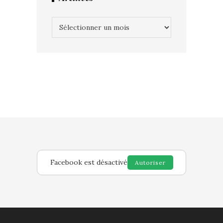
Archives
Facebook est désactivé
Autoriser