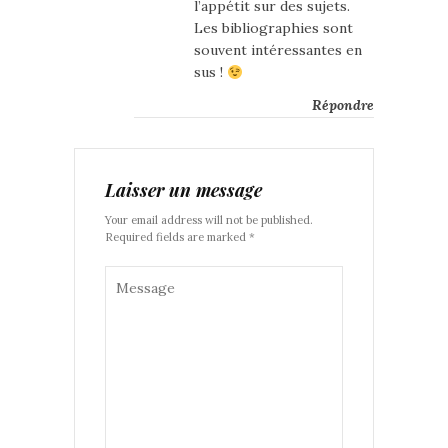
l’appétit sur des sujets.
Les bibliographies sont
souvent intéressantes en
sus !
Répondre
Laisser un message
Your email address will not be published.
Required fields are marked *