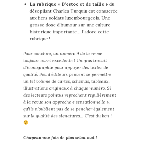
La rubrique « D’estoc et de taille »
du
désopilant Charles Turquin est consacrée
aux fiers soldats luxembourgeois. Une
grosse dose d’humour sur une culture
historique importante… J’adore cette
rubrique !
Pour conclure, un numéro 9 de la revue
toujours aussi excellente ! Un gros travail
d’iconographie pour appuyer des textes de
qualité. Peu d’éditeurs peuvent se permettre
un tel volume de cartes, schémas, tableaux,
illustrations originaux à chaque numéro. Si
des lecteurs pointus reprochent régulièrement
à la revue son approche « sensationnelle »,
qu’ils n’oublient pas de se pencher également
sur la qualité des signatures… C’est du bon !
Chapeau une fois de plus selon moi !