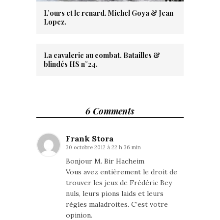
L’ours et le renard. Michel Goya & Jean
Lopez.
La cavalerie au combat. Batailles &
blindés HS n°24.
6 Comments
Frank Stora
30 octobre 2012 à 22 h 36 min
Bonjour M. Bir Hacheim
Vous avez entièrement le droit de
trouver les jeux de Frédéric Bey
nuls, leurs pions laids et leurs
règles maladroites. C’est votre
opinion.