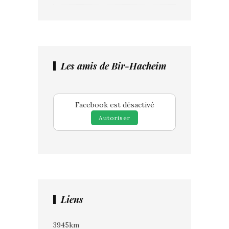
Les amis de Bir-Hacheim
Facebook est désactivé
Autoriser
Liens
3945km