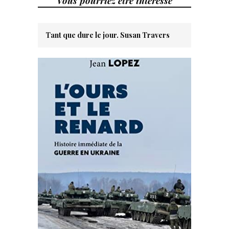
Vous pourriez être intéressé
Tant que dure le jour. Susan Travers