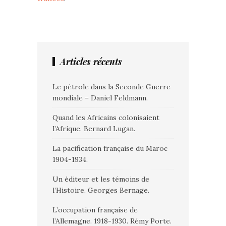
Articles récents
Le pétrole dans la Seconde Guerre
mondiale – Daniel Feldmann.
Quand les Africains colonisaient
l’Afrique. Bernard Lugan.
La pacification française du Maroc
1904-1934.
Un éditeur et les témoins de
l’Histoire. Georges Bernage.
L’occupation française de
l’Allemagne. 1918-1930. Rémy Porte.