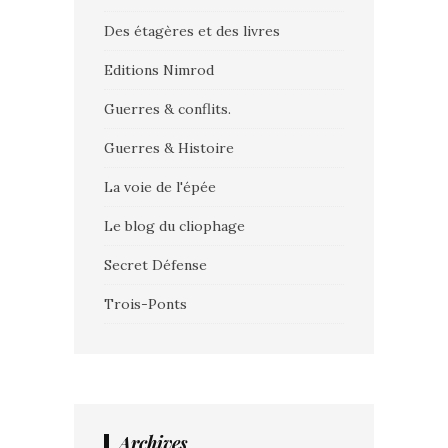
Des étagères et des livres
Editions Nimrod
Guerres & conflits.
Guerres & Histoire
La voie de l'épée
Le blog du cliophage
Secret Défense
Trois-Ponts
Archives