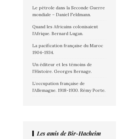
Le pétrole dans la Seconde Guerre
mondiale – Daniel Feldmann.
Quand les Africains colonisaient
l’Afrique. Bernard Lugan.
La pacification française du Maroc
1904-1934.
Un éditeur et les témoins de
l’Histoire. Georges Bernage.
L’occupation française de
l’Allemagne. 1918-1930. Rémy Porte.
Les amis de Bir-Hacheim