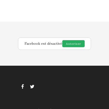
Facebook est désactivé
Autoriser