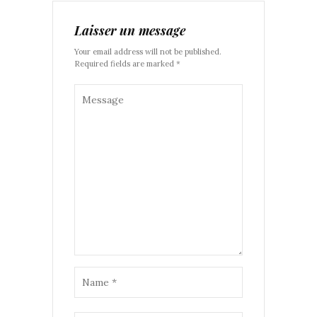
Laisser un message
Your email address will not be published.
Required fields are marked *