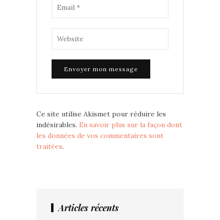
Ce site utilise Akismet pour réduire les
indésirables.
En savoir plus sur la façon dont
les données de vos commentaires sont
traitées
.
Articles récents