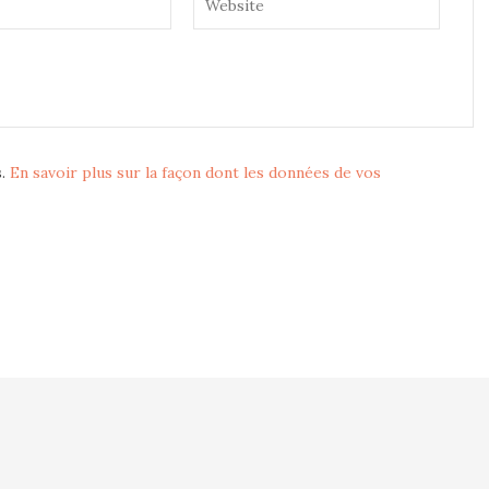
s.
En savoir plus sur la façon dont les données de vos