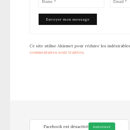
Ce site utilise Akismet pour réduire les indésirable
commentaires sont traitées
.
Facebook est désactivé
Autoriser