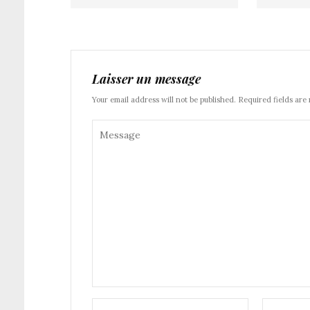
Laisser un message
Your email address will not be published. Required fields are