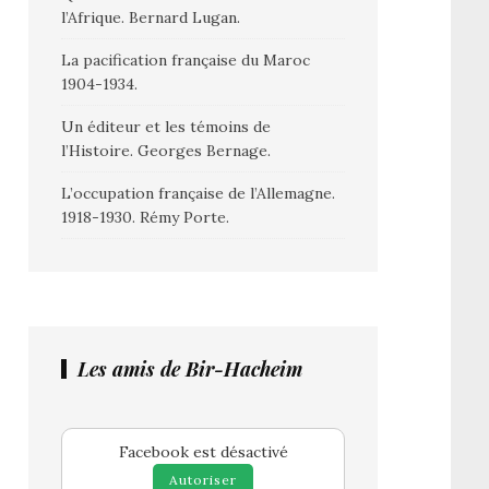
l’Afrique. Bernard Lugan.
La pacification française du Maroc
1904-1934.
Un éditeur et les témoins de
l’Histoire. Georges Bernage.
L’occupation française de l’Allemagne.
1918-1930. Rémy Porte.
Les amis de Bir-Hacheim
Facebook est désactivé
Autoriser