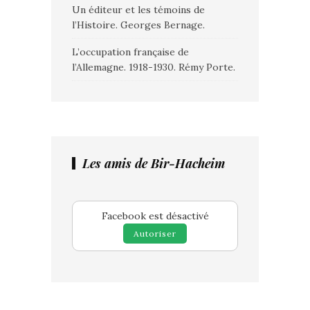
Un éditeur et les témoins de
l’Histoire. Georges Bernage.
L’occupation française de
l’Allemagne. 1918-1930. Rémy Porte.
Les amis de Bir-Hacheim
Facebook est désactivé
Autoriser