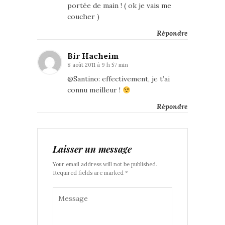
portée de main ! ( ok je vais me
coucher )
Répondre
Bir Hacheim
8 août 2011 à 9 h 57 min
@Santino: effectivement, je t’ai
connu meilleur !
Répondre
Laisser un message
Your email address will not be published.
Required fields are marked *