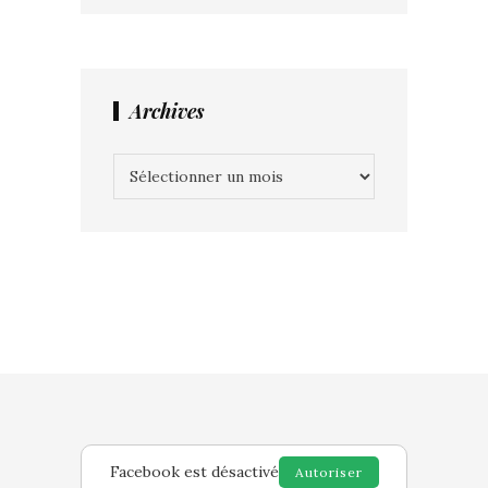
Archives
Archives
Facebook est désactivé
Autoriser