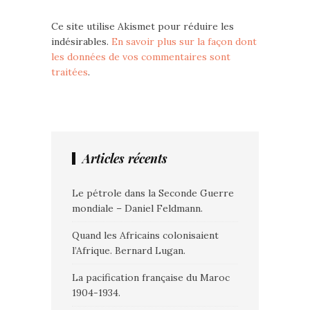
Ce site utilise Akismet pour réduire les
indésirables.
En savoir plus sur la façon dont
les données de vos commentaires sont
traitées
.
Articles récents
Le pétrole dans la Seconde Guerre
mondiale – Daniel Feldmann.
Quand les Africains colonisaient
l’Afrique. Bernard Lugan.
La pacification française du Maroc
1904-1934.