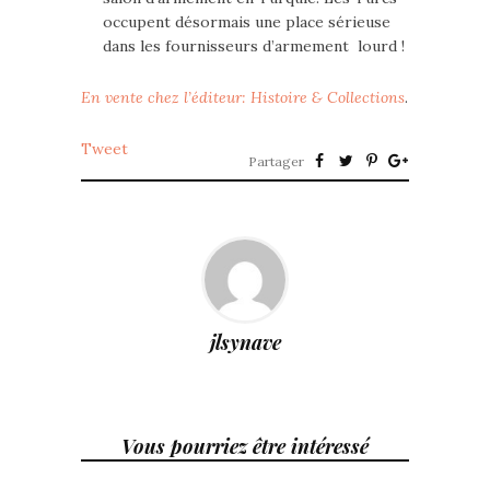
occupent désormais une place sérieuse
dans les fournisseurs d’armement lourd !
En vente chez l’éditeur: Histoire & Collections
.
Tweet
Partager
jlsynave
Vous pourriez être intéressé