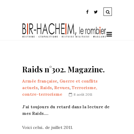
Raids n°302. Magazine.
Armée française
,
Guerre et conflits
actuels
,
Raids
,
Revues
,
Terrorisme,
contre-terrorisme
8 août 2011
J’ai toujours du retard dans la lecture de
mes Raids….
Voici celui.. de juillet 2011.