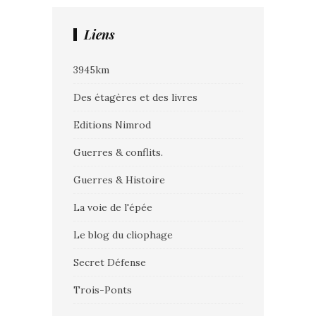
Liens
3945km
Des étagères et des livres
Editions Nimrod
Guerres & conflits.
Guerres & Histoire
La voie de l'épée
Le blog du cliophage
Secret Défense
Trois-Ponts