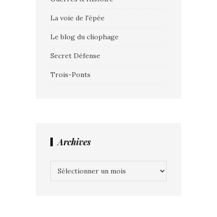
La voie de l'épée
Le blog du cliophage
Secret Défense
Trois-Ponts
Archives
Archives