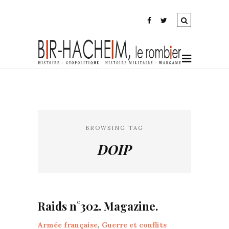
BROWSING TAG
DOIP
Raids n°302. Magazine.
Armée française
,
Guerre et conflits