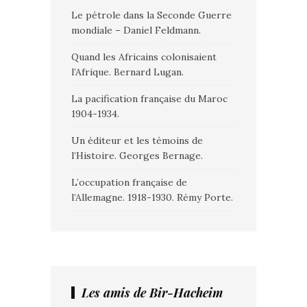
Le pétrole dans la Seconde Guerre
mondiale – Daniel Feldmann.
Quand les Africains colonisaient
l’Afrique. Bernard Lugan.
La pacification française du Maroc
1904-1934.
Un éditeur et les témoins de
l’Histoire. Georges Bernage.
L’occupation française de
l’Allemagne. 1918-1930. Rémy Porte.
Les amis de Bir-Hacheim