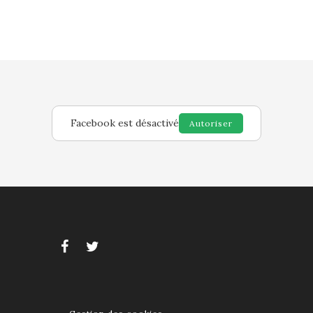
Facebook est désactivé
Autoriser