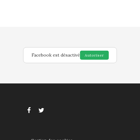
Facebook est désactivé
Autoriser