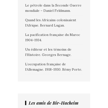
Le pétrole dans la Seconde Guerre
mondiale – Daniel Feldmann.
Quand les Africains colonisaient
l’Afrique. Bernard Lugan.
La pacification française du Maroc
1904-1934.
Un éditeur et les témoins de
l’Histoire. Georges Bernage.
L’occupation française de
l’Allemagne. 1918-1930. Rémy Porte.
Les amis de Bir-Hacheim