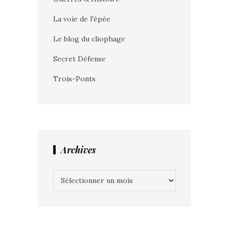
La voie de l'épée
Le blog du cliophage
Secret Défense
Trois-Ponts
Archives
Archives