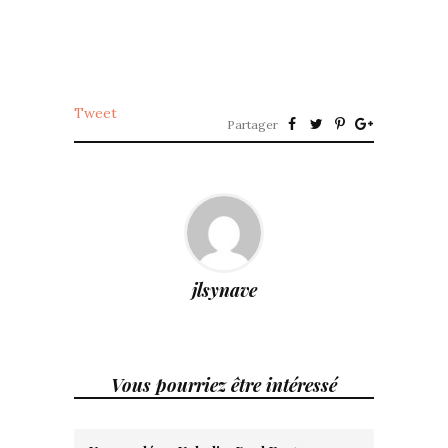
Tweet
Partager
jlsynave
Vous pourriez être intéressé