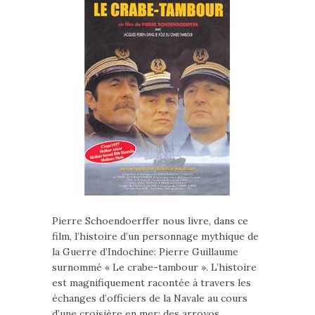
Pierre Schoendoerffer nous livre, dans ce
film, l’histoire d’un personnage mythique de
la Guerre d’Indochine: Pierre Guillaume
surnommé « Le crabe-tambour ». L’histoire
est magnifiquement racontée à travers les
échanges d’officiers de la Navale au cours
d’une croisière en mer: des arroyos