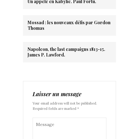
Un appelé en Kabylie. Paul Fortu.
Mossad : les nouveaux défis par Gordon
Thomas
Napoleon, the last campaigns 1813-15.
James P. Lawford.
Laisser un message
Your email address will not be published.
Required fields are marked *