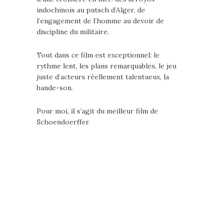
indochinois au putsch d’Alger, de
l’engagement de l’homme au devoir de
discipline du militaire.
Tout dans ce film est exceptionnel: le
rythme lent, les plans remarquables, le jeu
juste d’acteurs réellement talentueux, la
bande-son.
Pour moi, il s’agit du meilleur film de
Schoendoerffer.