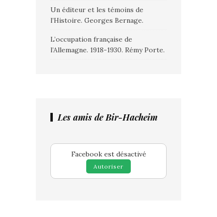
Un éditeur et les témoins de
l’Histoire. Georges Bernage.
L’occupation française de
l’Allemagne. 1918-1930. Rémy Porte.
Les amis de Bir-Hacheim
Facebook est désactivé
Autoriser