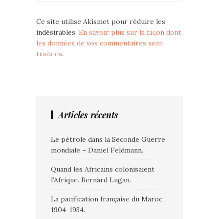
Ce site utilise Akismet pour réduire les
indésirables.
En savoir plus sur la façon dont
les données de vos commentaires sont
traitées
.
Articles récents
Le pétrole dans la Seconde Guerre
mondiale – Daniel Feldmann.
Quand les Africains colonisaient
l’Afrique. Bernard Lugan.
La pacification française du Maroc
1904-1934.