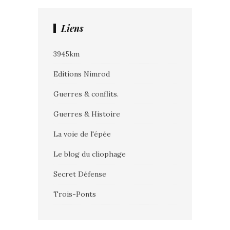
Liens
3945km
Editions Nimrod
Guerres & conflits.
Guerres & Histoire
La voie de l'épée
Le blog du cliophage
Secret Défense
Trois-Ponts