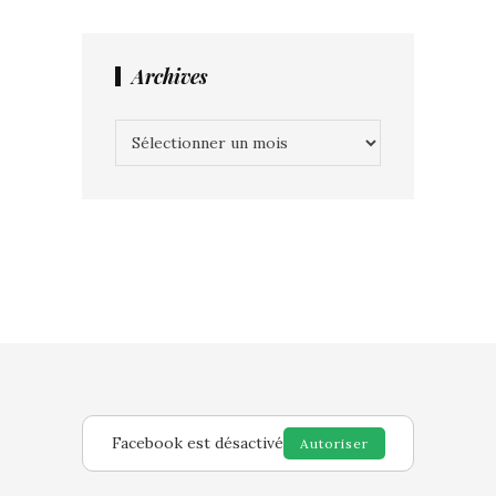
Archives
Archives
Facebook est désactivé
Autoriser