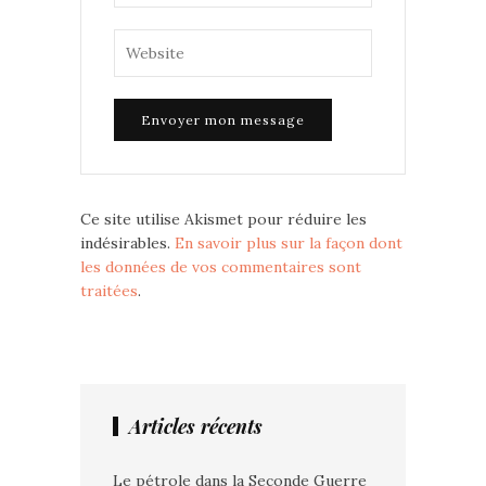
Ce site utilise Akismet pour réduire les
indésirables.
En savoir plus sur la façon dont
les données de vos commentaires sont
traitées
.
Articles récents
Le pétrole dans la Seconde Guerre