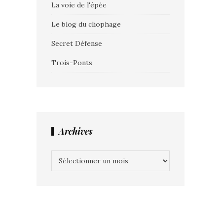
La voie de l'épée
Le blog du cliophage
Secret Défense
Trois-Ponts
Archives
Archives