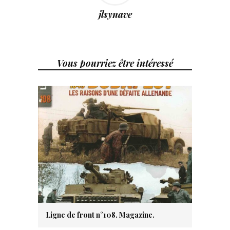
jlsynave
Vous pourriez être intéressé
Ligne de front n°108. Magazine.