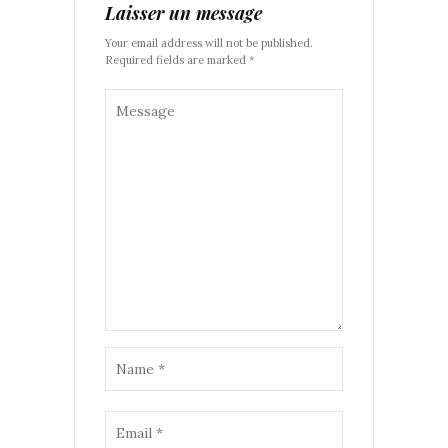
Laisser un message
Your email address will not be published.
Required fields are marked *