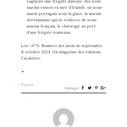
Lagneau: une frégate danoise, des sous-
marins russes en mer d’Irlande, un sous-
marin portugais sous la glace, la marine
néerlandaise qui se renforce de sous-
marins français, le chavirage au port
d’une frégate iranienne.
Los ! n°75. Numéro des mois de septembre
& octobre 2024. Un magazine des éditions
Caraktère.
Tweet
Partager