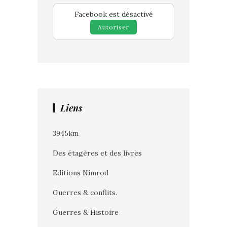
Facebook est désactivé
Autoriser
Liens
3945km
Des étagères et des livres
Editions Nimrod
Guerres & conflits.
Guerres & Histoire