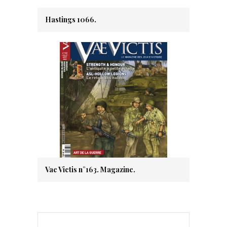
Hastings 1066.
Vae Victis n°163. Magazine.