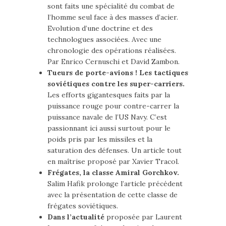
sont faits une spécialité du combat de
l’homme seul face à des masses d’acier.
Evolution d’une doctrine et des
technologues associées. Avec une
chronologie des opérations réalisées.
Par Enrico Cernuschi et David Zambon.
Tueurs de porte-avions ! Les tactiques
soviétiques contre les super-carriers.
Les efforts gigantesques faits par la
puissance rouge pour contre-carrer la
puissance navale de l’US Navy. C’est
passionnant ici aussi surtout pour le
poids pris par les missiles et la
saturation des défenses. Un article tout
en maîtrise proposé par Xavier Tracol.
Frégates, la classe Amiral Gorchkov.
Salim Hafik prolonge l’article précédent
avec la présentation de cette classe de
frégates soviétiques.
Dans l’actualité
proposée par Laurent