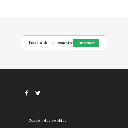
Facebook est désactivé
Autoriser
Gestion des cookies