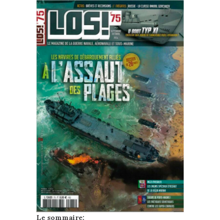
Le sommaire: