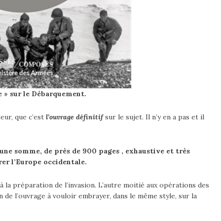
e » sur le Débarquement.
eur, que c’est
l’ouvrage définitif
sur le sujet. Il n’y en a pas et il
 une somme, de près de 900 pages , exhaustive et très
rer l’Europe occidentale.
à la préparation de l’invasion. L’autre moitié aux opérations des
fin de l’ouvrage à vouloir embrayer, dans le même style, sur la