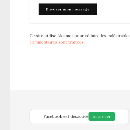
Ce site utilise Akismet pour réduire les indésirable
commentaires sont traitées
.
Facebook est désactivé
Autoriser