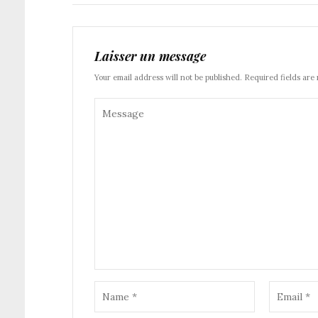
Laisser un message
Your email address will not be published. Required fields are