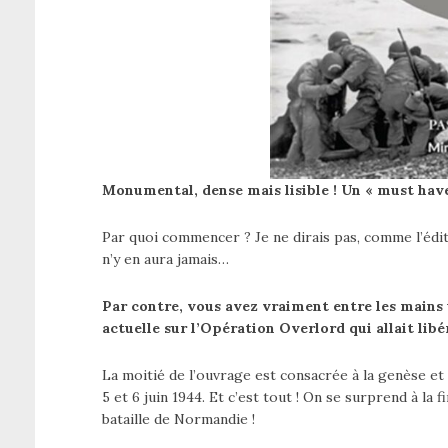
Monumental, dense mais lisible ! Un « must hav
Par quoi commencer ? Je ne dirais pas, comme l’édit
n’y en aura jamais…
Par contre, vous avez vraiment entre les mains
actuelle sur l’Opération Overlord qui allait libé
La moitié de l’ouvrage est consacrée à la genèse et 
5 et 6 juin 1944. Et c’est tout ! On se surprend à la 
bataille de Normandie !