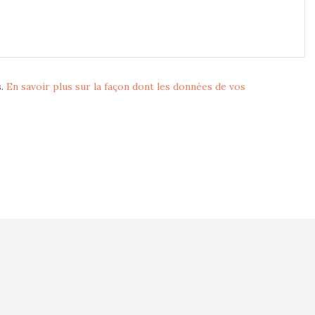
s.
En savoir plus sur la façon dont les données de vos