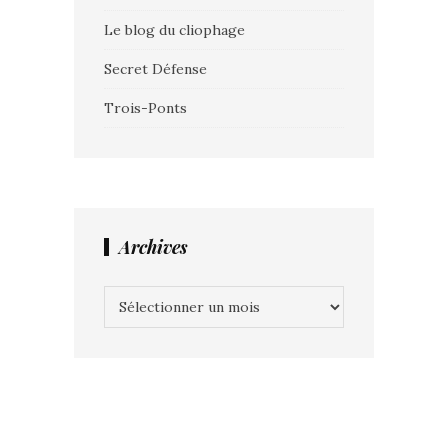
Le blog du cliophage
Secret Défense
Trois-Ponts
Archives
Archives