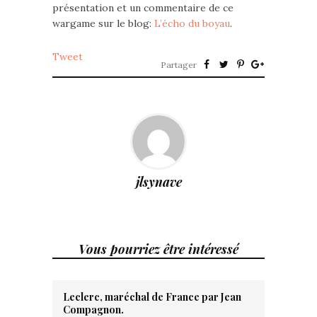
présentation et un commentaire de ce
wargame sur le blog:
L’écho du boyau
.
Tweet
Partager
jlsynave
Vous pourriez être intéressé
Leclerc, maréchal de France par Jean
Compagnon.