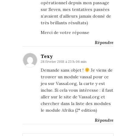
opérationnel depuis mon passage
sur Seven, mes tentatives passées
n’avaient d’ailleurs jamais donné de
très brillants résultats)
Merci de votre réponse
Répondre
Texy
28 février 2018 à 23 h 06 min
Demande sans objet !
Je viens de
trouver un module vassal pour ce
jeu sur Vassal.org, la carte y est
inclue. Si cela vous intéresse : il faut
aller sur le site de Vassal.org et
chercher dans la liste des modules
le module Afrika (2° edition)
Répondre