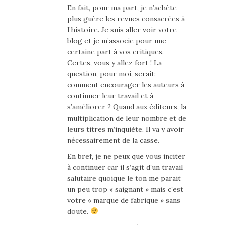
En fait, pour ma part, je n’achète
plus guère les revues consacrées à
l’histoire. Je suis aller voir votre
blog et je m’associe pour une
certaine part à vos critiques.
Certes, vous y allez fort ! La
question, pour moi, serait:
comment encourager les auteurs à
continuer leur travail et à
s’améliorer ? Quand aux éditeurs, la
multiplication de leur nombre et de
leurs titres m’inquiète. Il va y avoir
nécessairement de la casse.
En bref, je ne peux que vous inciter
à continuer car il s’agit d’un travail
salutaire quoique le ton me parait
un peu trop « saignant » mais c’est
votre « marque de fabrique » sans
doute.