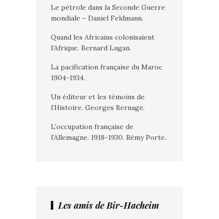
Le pétrole dans la Seconde Guerre
mondiale – Daniel Feldmann.
Quand les Africains colonisaient
l’Afrique. Bernard Lugan.
La pacification française du Maroc
1904-1934.
Un éditeur et les témoins de
l’Histoire. Georges Bernage.
L’occupation française de
l’Allemagne. 1918-1930. Rémy Porte.
Les amis de Bir-Hacheim