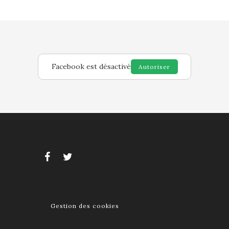
Facebook est désactivé
Autoriser
Gestion des cookies