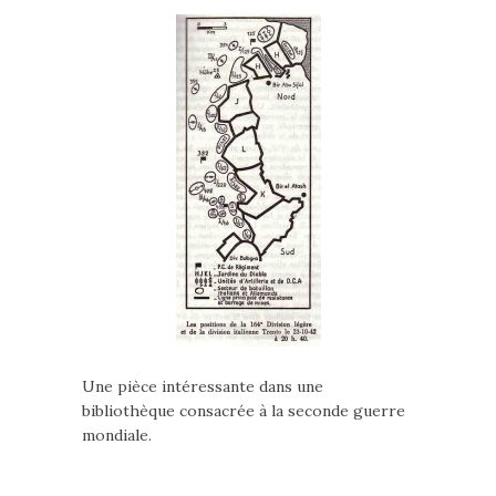
Une pièce intéressante dans une
bibliothèque consacrée à la seconde guerre
mondiale.