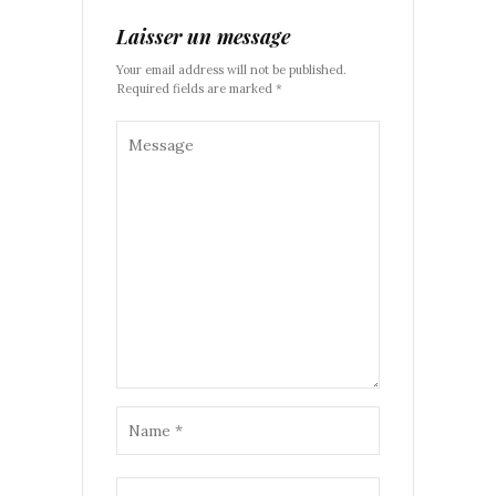
Laisser un message
Your email address will not be published.
Required fields are marked *