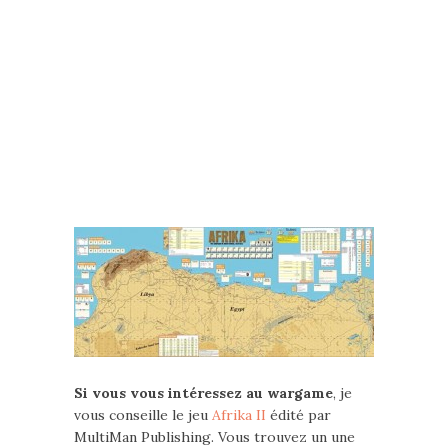
Si vous vous intéressez au wargame
, je
vous conseille le jeu
Afrika II
édité par
MultiMan Publishing. Vous trouvez un une