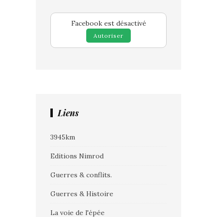
Facebook est désactivé
Autoriser
Liens
3945km
Editions Nimrod
Guerres & conflits.
Guerres & Histoire
La voie de l'épée