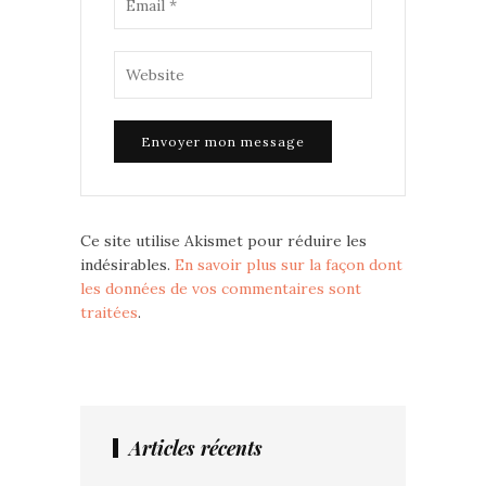
Ce site utilise Akismet pour réduire les
indésirables.
En savoir plus sur la façon dont
les données de vos commentaires sont
traitées
.
Articles récents