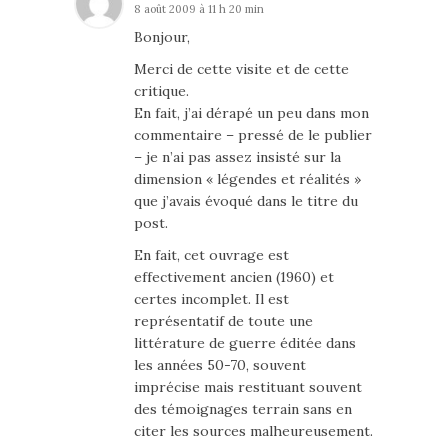
8 août 2009 à 11 h 20 min
Bonjour,
Merci de cette visite et de cette
critique.
En fait, j’ai dérapé un peu dans mon
commentaire – pressé de le publier
– je n’ai pas assez insisté sur la
dimension « légendes et réalités »
que j’avais évoqué dans le titre du
post.
En fait, cet ouvrage est
effectivement ancien (1960) et
certes incomplet. Il est
représentatif de toute une
littérature de guerre éditée dans
les années 50-70, souvent
imprécise mais restituant souvent
des témoignages terrain sans en
citer les sources malheureusement.