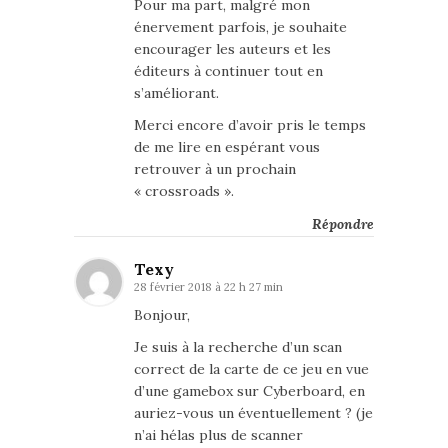
Pour ma part, malgré mon
énervement parfois, je souhaite
encourager les auteurs et les
éditeurs à continuer tout en
s’améliorant.
Merci encore d’avoir pris le temps
de me lire en espérant vous
retrouver à un prochain
« crossroads ».
Répondre
Texy
28 février 2018 à 22 h 27 min
Bonjour,
Je suis à la recherche d’un scan
correct de la carte de ce jeu en vue
d’une gamebox sur Cyberboard, en
auriez-vous un éventuellement ? (je
n’ai hélas plus de scanner