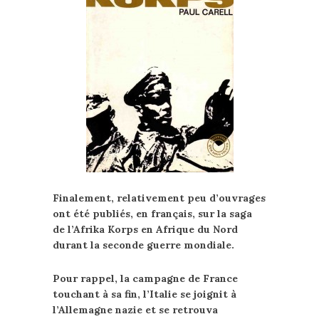
Finalement, relativement peu d’ouvrages
ont été publiés, en français, sur la saga
de l’Afrika Korps en Afrique du Nord
durant la seconde guerre mondiale.
Pour rappel, la campagne de France
touchant à sa fin, l’Italie se joignit à
l’Allemagne nazie et se retrouva