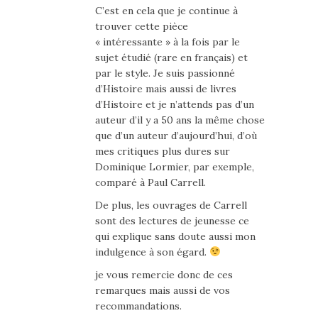
C’est en cela que je continue à
trouver cette pièce
« intéressante » à la fois par le
sujet étudié (rare en français) et
par le style. Je suis passionné
d’Histoire mais aussi de livres
d’Histoire et je n’attends pas d’un
auteur d’il y a 50 ans la même chose
que d’un auteur d’aujourd’hui, d’où
mes critiques plus dures sur
Dominique Lormier, par exemple,
comparé à Paul Carrell.
De plus, les ouvrages de Carrell
sont des lectures de jeunesse ce
qui explique sans doute aussi mon
indulgence à son égard.
je vous remercie donc de ces
remarques mais aussi de vos
recommandations.