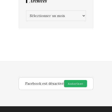
Archives
Archives
Facebook est désactivé
Autoriser