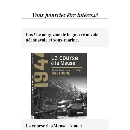
Vous pourriez être intéressé
Los ! Le magazine de la guerre navale,
aéronavale et sous-marine.
La course à la Meuse. Tome 2.