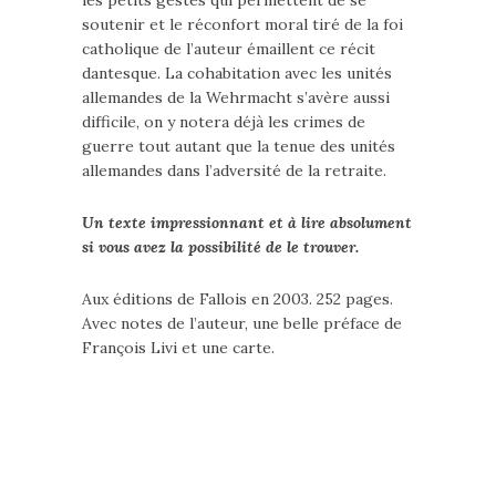
les petits gestes qui permettent de se
soutenir et le réconfort moral tiré de la foi
catholique de l’auteur émaillent ce récit
dantesque. La cohabitation avec les unités
allemandes de la Wehrmacht s’avère aussi
difficile, on y notera déjà les crimes de
guerre tout autant que la tenue des unités
allemandes dans l’adversité de la retraite.
Un texte impressionnant et à lire absolument
si vous avez la possibilité de le trouver.
Aux éditions de Fallois en 2003. 252 pages.
Avec notes de l’auteur, une belle préface de
François Livi et une carte.