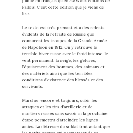
publié en français qu’en 2003 aux éditions de
Fallois. C’est cette édition que je viens de
lire.
Le texte est très prenant et a des relents
évidents de la retraite de Russie que
connurent les troupes de la Grande Armée
de Napoléon en 1812. On y retrouve le
terrible hiver russe avec le froid intense, le
vent permanent, la neige, les gelures,
l’épuisement des hommes, des animaux et
des matériels ainsi que les terribles
conditions d’existence des blessés et des
survivants.
Marcher encore et toujours, subir les
attaques et les tirs d’artillerie et de
mortiers russes sans savoir si la prochaine
étape permettra d’atteindre les lignes
amies. La détresse du soldat tout autant que