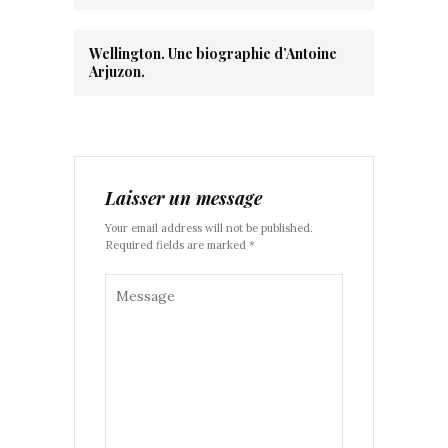
Wellington. Une biographie d’Antoine
Arjuzon.
Laisser un message
Your email address will not be published.
Required fields are marked *