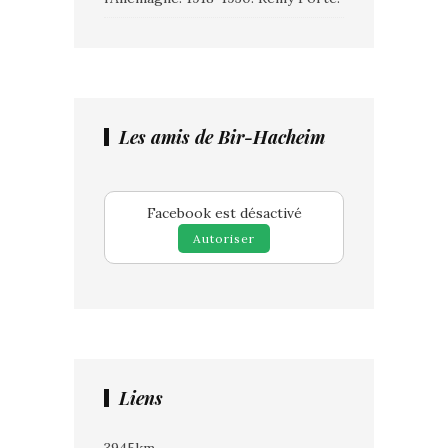
Les amis de Bir-Hacheim
Facebook est désactivé
Autoriser
Liens