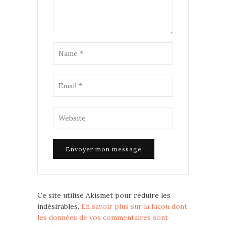
Ce site utilise Akismet pour réduire les
indésirables.
En savoir plus sur la façon dont
les données de vos commentaires sont