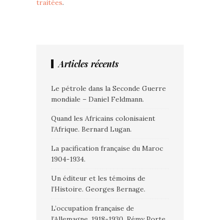
traitées
.
Articles récents
Le pétrole dans la Seconde Guerre
mondiale – Daniel Feldmann.
Quand les Africains colonisaient
l’Afrique. Bernard Lugan.
La pacification française du Maroc
1904-1934.
Un éditeur et les témoins de
l’Histoire. Georges Bernage.
L’occupation française de
l’Allemagne. 1918-1930. Rémy Porte.