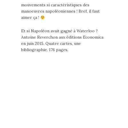
mouvements si caractéristiques des
manoeuvres napoléoniennes ! Bref, il faut
aimer ça !
Et si Napoléon avait gagné à Waterloo ?
Antoine Reverchon aux éditions Economica
en juin 2015. Quatre cartes, une
bibliographie. 176 pages.