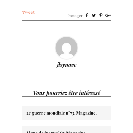
Tweet
Partager
jlsynave
Vous pourriez être intéressé
2e guerre mondiale n°73. Magazine.