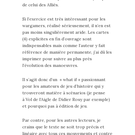
de celui des Alliés.
Si l’exercice est très intéressant pour les
wargamers, réalisé sérieusement, il n’en est
pas moins singulièrement aride. Les cartes
(4) explicites en fin d’ouvrage sont
indispensables mais comme l’auteur y fait
référence de manière permanente, j’ai dû les
imprimer pour suivre au plus près
l’évolution des manoeuvres.
Il s’agit donc d’un « what if » passionnant
pour les amateurs de jeu d’histoire qui y
trouveront matière à scénarios (je pense
à Vol de l’Aigle de Didier Rouy par exemple)
et pourquoi pas à édition de jeu.
Par contre, pour les autres lecteurs, je
crains que le texte ne soit trop précis et
linéaire avec tous ces mouvements et contre