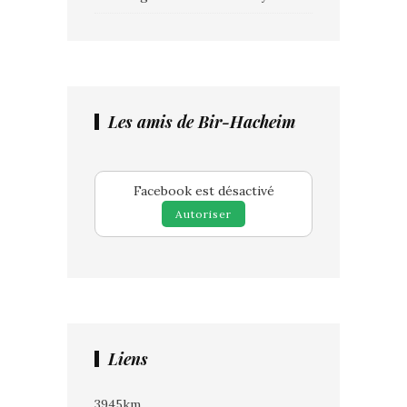
Les amis de Bir-Hacheim
Facebook est désactivé
Autoriser
Liens
3945km