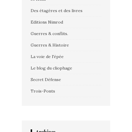
Des étagères et des livres
Editions Nimrod
Guerres & conflits.
Guerres & Histoire
La voie de l'épée
Le blog du cliophage
Secret Défense
Trois-Ponts