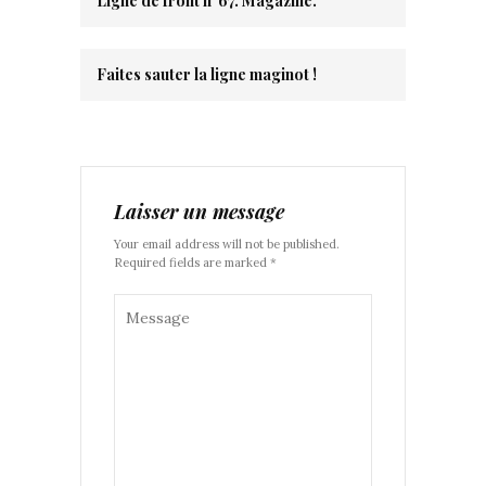
Ligne de front n°67. Magazine.
Faites sauter la ligne maginot !
Laisser un message
Your email address will not be published.
Required fields are marked *