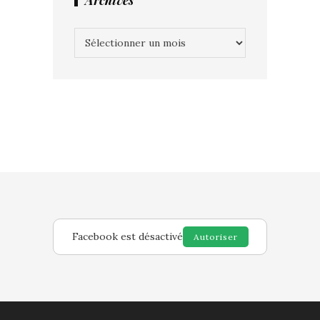
Archives
Archives
Facebook est désactivé
Autoriser