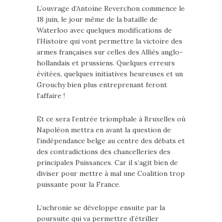
L’ouvrage d’Antoine Reverchon commence le
18 juin, le jour même de la bataille de
Waterloo avec quelques modifications de
l’Histoire qui vont permettre la victoire des
armes françaises sur celles des Alliés anglo-
hollandais et prussiens. Quelques erreurs
évitées, quelques initiatives heureuses et un
Grouchy bien plus entreprenant feront
l’affaire !
Et ce sera l’entrée triomphale à Bruxelles où
Napoléon mettra en avant la question de
l’indépendance belge au centre des débats et
des contradictions des chancelleries des
principales Puissances. Car il s’agit bien de
diviser pour mettre à mal une Coalition trop
puissante pour la France.
L’uchronie se développe ensuite par la
poursuite qui va permettre d’étriller