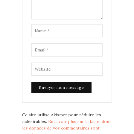
Ce site utilise Akismet pour réduire les
indésirables.
En savoir plus sur la façon dont
les données de vos commentaires sont