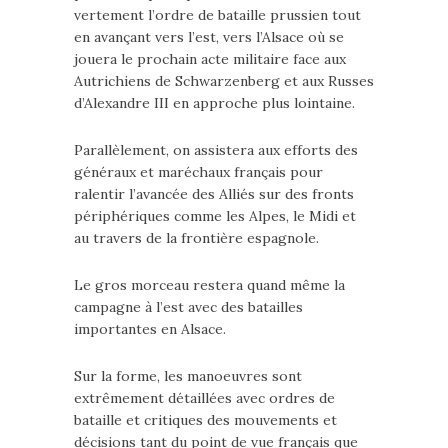
vertement l’ordre de bataille prussien tout
en avançant vers l’est, vers l’Alsace où se
jouera le prochain acte militaire face aux
Autrichiens de Schwarzenberg et aux Russes
d’Alexandre III en approche plus lointaine.
Parallèlement, on assistera aux efforts des
généraux et maréchaux français pour
ralentir l’avancée des Alliés sur des fronts
périphériques comme les Alpes, le Midi et
au travers de la frontière espagnole.
Le gros morceau restera quand même la
campagne à l’est avec des batailles
importantes en Alsace.
Sur la forme, les manoeuvres sont
extrêmement détaillées avec ordres de
bataille et critiques des mouvements et
décisions tant du point de vue français que