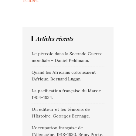
traitées
.
Articles récents
Le pétrole dans la Seconde Guerre
mondiale – Daniel Feldmann.
Quand les Africains colonisaient
l’Afrique. Bernard Lugan.
La pacification française du Maroc
1904-1934.
Un éditeur et les témoins de
l’Histoire. Georges Bernage.
L’occupation française de
l’Allemagne. 1918-1930. Rémy Porte.