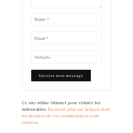
Ce site utilise Akismet pour réduire les
indésirables.
En savoir plus sur la façon dont
les données de vos commentaires sont
traitées
.