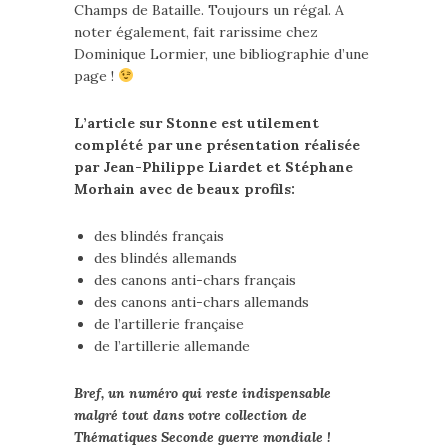
Champs de Bataille. Toujours un régal. A
noter également, fait rarissime chez
Dominique Lormier, une bibliographie d’une
page !
L’article sur Stonne est utilement
complété par une présentation réalisée
par Jean-Philippe Liardet et Stéphane
Morhain avec de beaux profils:
des blindés français
des blindés allemands
des canons anti-chars français
des canons anti-chars allemands
de l’artillerie française
de l’artillerie allemande
Bref, un numéro qui reste indispensable
malgré tout dans votre collection de
Thématiques Seconde guerre mondiale !