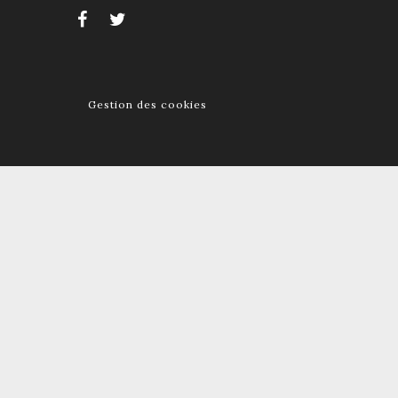
Gestion des cookies