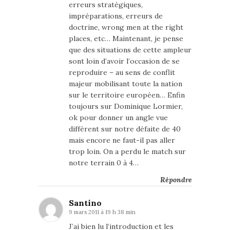
erreurs stratégiques,
impréparations, erreurs de
doctrine, wrong men at the right
places, etc… Maintenant, je pense
que des situations de cette ampleur
sont loin d’avoir l’occasion de se
reproduire – au sens de conflit
majeur mobilisant toute la nation
sur le territoire européen… Enfin
toujours sur Dominique Lormier,
ok pour donner un angle vue
différent sur notre défaite de 40
mais encore ne faut-il pas aller
trop loin. On a perdu le match sur
notre terrain 0 à 4…
Répondre
Santino
9 mars 2011 à 19 h 38 min
J’ai bien lu l’introduction et les