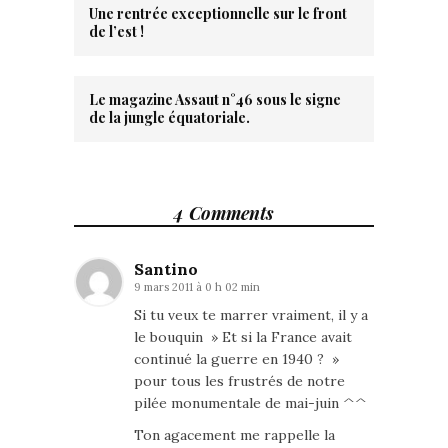
Une rentrée exceptionnelle sur le front
de l’est !
Le magazine Assaut n°46 sous le signe
de la jungle équatoriale.
4 Comments
Santino
9 mars 2011 à 0 h 02 min
Si tu veux te marrer vraiment, il y a
le bouquin » Et si la France avait
continué la guerre en 1940 ? »
pour tous les frustrés de notre
pilée monumentale de mai-juin ^^
Ton agacement me rappelle la