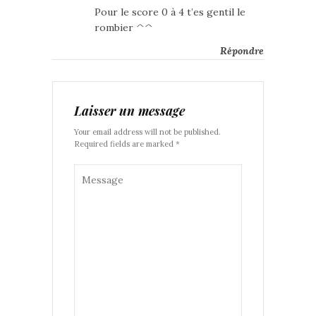
Pour le score 0 à 4 t’es gentil le
rombier ^^
Répondre
Laisser un message
Your email address will not be published.
Required fields are marked *