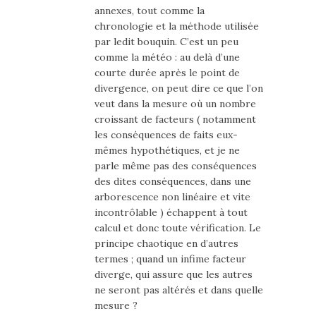
annexes, tout comme la
chronologie et la méthode utilisée
par ledit bouquin. C’est un peu
comme la météo : au delà d’une
courte durée après le point de
divergence, on peut dire ce que l’on
veut dans la mesure où un nombre
croissant de facteurs ( notamment
les conséquences de faits eux-
mêmes hypothétiques, et je ne
parle même pas des conséquences
des dites conséquences, dans une
arborescence non linéaire et vite
incontrôlable ) échappent à tout
calcul et donc toute vérification. Le
principe chaotique en d’autres
termes ; quand un infime facteur
diverge, qui assure que les autres
ne seront pas altérés et dans quelle
mesure ?