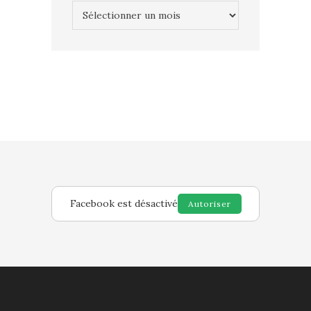
Archives
Facebook est désactivé
Autoriser