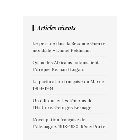
Articles récents
Le pétrole dans la Seconde Guerre
mondiale – Daniel Feldmann.
Quand les Africains colonisaient
l’Afrique. Bernard Lugan.
La pacification française du Maroc
1904-1934.
Un éditeur et les témoins de
l’Histoire. Georges Bernage.
L’occupation française de
l’Allemagne. 1918-1930. Rémy Porte.