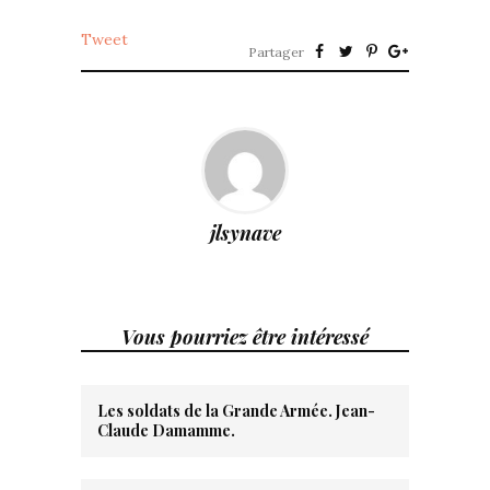
Tweet
Partager
jlsynave
Vous pourriez être intéressé
Les soldats de la Grande Armée. Jean-
Claude Damamme.