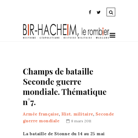
Champs de bataille
Seconde guerre
mondiale. Thématique
n°7.
Armée française
,
Hist. militaire
,
Seconde
guerre mondiale
8 mars 2011
La bataille de Stonne du 14 au 25 mai