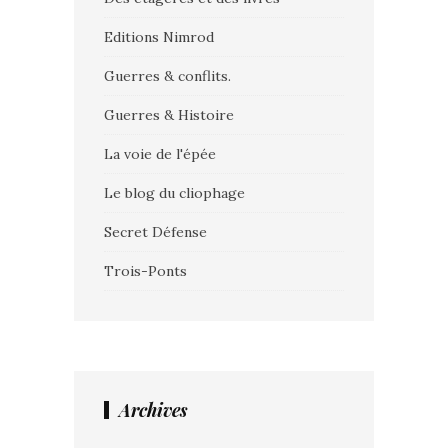
Editions Nimrod
Guerres & conflits.
Guerres & Histoire
La voie de l'épée
Le blog du cliophage
Secret Défense
Trois-Ponts
Archives