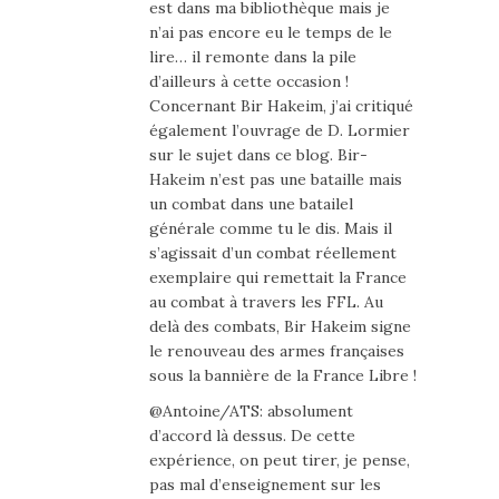
est dans ma bibliothèque mais je
n’ai pas encore eu le temps de le
lire… il remonte dans la pile
d’ailleurs à cette occasion !
Concernant Bir Hakeim, j’ai critiqué
également l’ouvrage de D. Lormier
sur le sujet dans ce blog. Bir-
Hakeim n’est pas une bataille mais
un combat dans une batailel
générale comme tu le dis. Mais il
s’agissait d’un combat réellement
exemplaire qui remettait la France
au combat à travers les FFL. Au
delà des combats, Bir Hakeim signe
le renouveau des armes françaises
sous la bannière de la France Libre !
@Antoine/ATS: absolument
d’accord là dessus. De cette
expérience, on peut tirer, je pense,
pas mal d’enseignement sur les