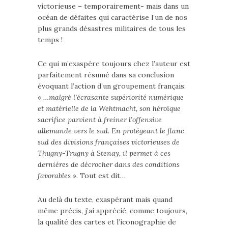
victorieuse – temporairement- mais dans un
océan de défaites qui caractérise l’un de nos
plus grands désastres militaires de tous les
temps !
Ce qui m’exaspère toujours chez l’auteur est
parfaitement résumé dans sa conclusion
évoquant l’action d’un groupement français:
« …malgré l’écrasante supériorité numérique
et matérielle de la Wehtmacht, son héroïque
sacrifice parvient à freiner l’offensive
allemande vers le sud. En protégeant le flanc
sud des divisions françaises victorieuses de
Thugny-Trugny à Stenay, il permet à ces
dernières de décrocher dans des conditions
favorables »
. Tout est dit…
Au delà du texte, exaspérant mais quand
même précis, j’ai apprécié, comme toujours,
la qualité des cartes et l’iconographie de