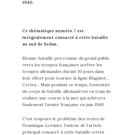
1940.
Ce thématique numéro 7 est
intégralement consacré à cette bataille
au sud de Sedan.
Stonne: bataille peu connue du grand public
verra les troupes françaises arrêter les
troupes allemandes durant 10 jours dans
leur effort pour tourner la ligne Maginot…
Certes… Mais pendant ce temps, l’essentiel
du corps de bataille allemand est en train de
réaliser une course à la mer qui achèvera
finalement l’armée française en juin 1940.
C’est toujours le problème des textes de
Dominique Lormier, l’auteur de l’article
principal consacré à cette bataille certes