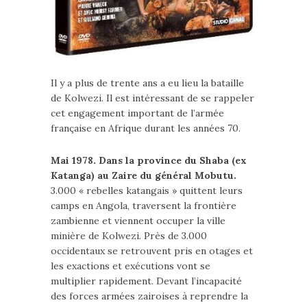
Il y a plus de trente ans a eu lieu la bataille
de Kolwezi. Il est intéressant de se rappeler
cet engagement important de l’armée
française en Afrique durant les années 70.
Mai 1978. Dans la province du Shaba (ex
Katanga) au Zaire du général Mobutu.
3.000 « rebelles katangais » quittent leurs
camps en Angola, traversent la frontière
zambienne et viennent occuper la ville
minière de Kolwezi. Près de 3.000
occidentaux se retrouvent pris en otages et
les exactions et exécutions vont se
multiplier rapidement. Devant l’incapacité
des forces armées zairoises à reprendre la