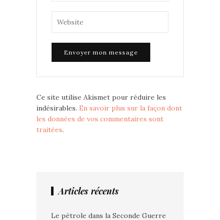
Ce site utilise Akismet pour réduire les
indésirables.
En savoir plus sur la façon dont
les données de vos commentaires sont
traitées
.
Articles récents
Le pétrole dans la Seconde Guerre