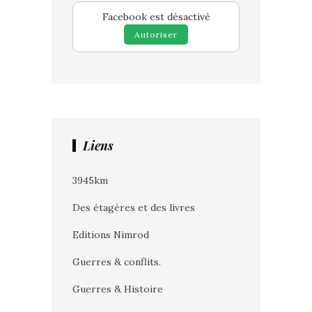
Facebook est désactivé
Autoriser
Liens
3945km
Des étagères et des livres
Editions Nimrod
Guerres & conflits.
Guerres & Histoire