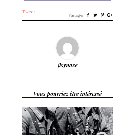
Tweet
Partager
jlsynave
Vous pourriez être intéressé