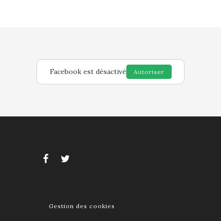
Facebook est désactivé
Autoriser
Gestion des cookies