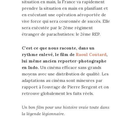
situation en main, la France va rapidement
prendre la situation en main en planifiant et
en exécutant une opération aéroportée de
vive force qui sera couronnée de succès. Elle
sera exécutée par le 2ème régiment
étranger de parachutistes: le 2ème REP.
C’est ce que nous raconte, dans un
rythme enlevé, le film de
Raoul Coutard
,
lui même ancien reporter-photographe
en Indo.
Un cinéma efficace sans grands
moyens avec une distribution de qualité. Les
adaptations au cinéma sont mineures par
rapport à l’ouvrage de Pierre Sergent et on
retrouve globalement les faits réels.
Un bon film pour une histoire vraie toute dans
la légende légionnaire.