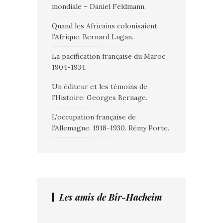
mondiale – Daniel Feldmann.
Quand les Africains colonisaient
l’Afrique. Bernard Lugan.
La pacification française du Maroc
1904-1934.
Un éditeur et les témoins de
l’Histoire. Georges Bernage.
L’occupation française de
l’Allemagne. 1918-1930. Rémy Porte.
Les amis de Bir-Hacheim