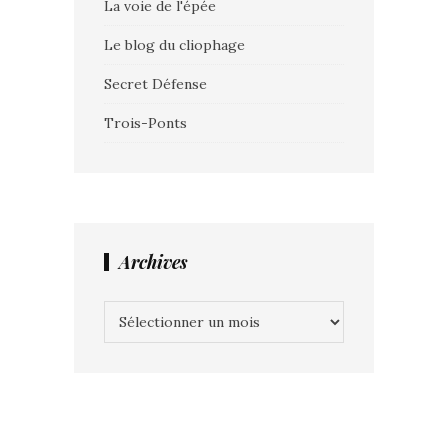
La voie de l'épée
Le blog du cliophage
Secret Défense
Trois-Ponts
Archives
Archives