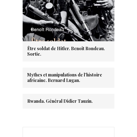
Être soldat de Hitler. Benoît Rondeau.
Sortie.
Mythes et manipulations de l’histoire
africaine. Bernard Lugan.
Rwanda. Général Didier Tauzin.