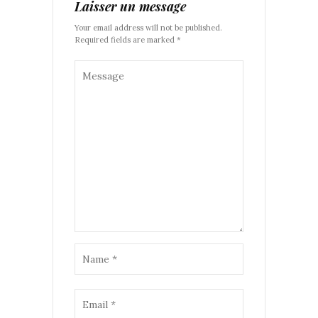
Laisser un message
Your email address will not be published.
Required fields are marked *