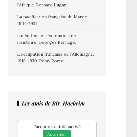
l’Afrique. Bernard Lugan.
La pacification française du Maroc
1904-1934.
Un éditeur et les témoins de
l’Histoire. Georges Bernage.
L’occupation française de l’Allemagne.
1918-1930. Rémy Porte.
Les amis de Bir-Hacheim
Facebook est désactivé
Autoriser