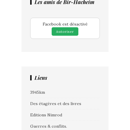
Les amis de Bir-Hacheim
Facebook est désactivé
Autoriser
Liens
3945km
Des étagères et des livres
Editions Nimrod
Guerres & conflits.