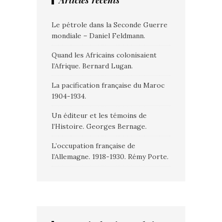
Articles récents
Le pétrole dans la Seconde Guerre
mondiale – Daniel Feldmann.
Quand les Africains colonisaient
l’Afrique. Bernard Lugan.
La pacification française du Maroc
1904-1934.
Un éditeur et les témoins de
l’Histoire. Georges Bernage.
L’occupation française de
l’Allemagne. 1918-1930. Rémy Porte.