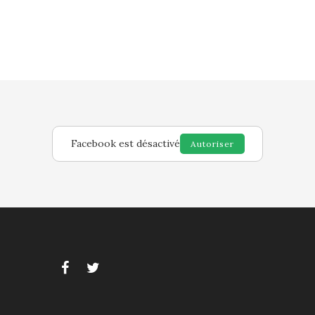
Facebook est désactivé
Autoriser