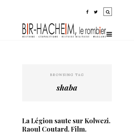
BROWSING TAG
shaba
La Légion saute sur Kolwezi.
Raoul Coutard. Film.