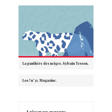
La panthère des neiges. Sylvain Tesson.
Los ! n°31. Magazine.