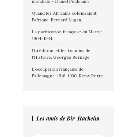
mondiale – Daniel Feldmann.
Quand les Africains colonisaient
l’Afrique. Bernard Lugan.
La pacification française du Maroc
1904-1934.
Un éditeur et les témoins de
l’Histoire. Georges Bernage.
L’occupation française de
l’Allemagne. 1918-1930. Rémy Porte.
Les amis de Bir-Hacheim