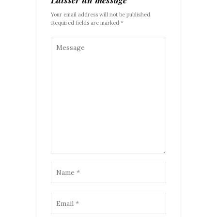
Laisser un message
Your email address will not be published.
Required fields are marked *