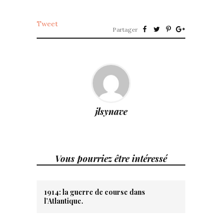
Tweet
Partager
jlsynave
Vous pourriez être intéressé
1914: la guerre de course dans
l’Atlantique.