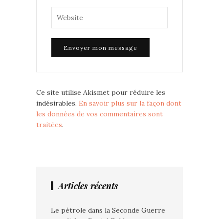
Ce site utilise Akismet pour réduire les
indésirables.
En savoir plus sur la façon dont
les données de vos commentaires sont
traitées
.
Articles récents
Le pétrole dans la Seconde Guerre