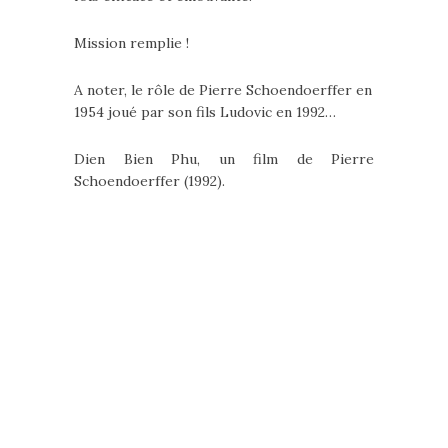
Mission remplie !
A noter, le rôle de Pierre Schoendoerffer en
1954 joué par son fils Ludovic en 1992…
Dien Bien Phu, un film de Pierre
Schoendoerffer (1992).